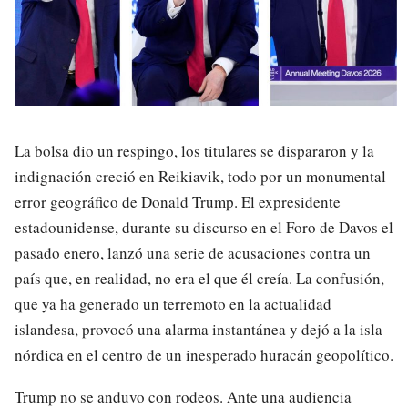
La bolsa dio un respingo, los titulares se dispararon y la
indignación creció en Reikiavik, todo por un monumental
error geográfico de Donald Trump. El expresidente
estadounidense, durante su discurso en el Foro de Davos el
pasado enero, lanzó una serie de acusaciones contra un
país que, en realidad, no era el que él creía. La confusión,
que ya ha generado un terremoto en la actualidad
islandesa, provocó una alarma instantánea y dejó a la isla
nórdica en el centro de un inesperado huracán geopolítico.
Trump no se anduvo con rodeos. Ante una audiencia