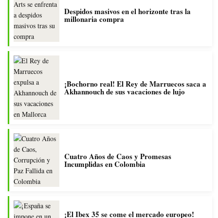
Despidos masivos en el horizonte tras la
millonaria compra
¡Bochorno real! El Rey de Marruecos saca a
Akhannouch de sus vacaciones de lujo
Cuatro Años de Caos y Promesas
Incumplidas en Colombia
¡El Ibex 35 se come el mercado europeo!