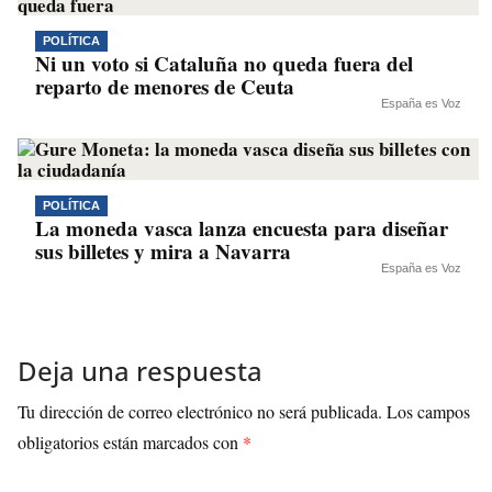
POLÍTICA
Ni un voto si Cataluña no queda fuera del
reparto de menores de Ceuta
España es Voz
POLÍTICA
La moneda vasca lanza encuesta para diseñar
sus billetes y mira a Navarra
España es Voz
Deja una respuesta
Tu dirección de correo electrónico no será publicada.
Los campos
obligatorios están marcados con
*