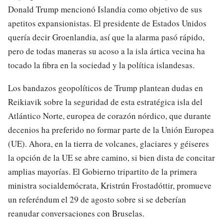
Donald Trump mencionó Islandia como objetivo de sus
apetitos expansionistas. El presidente de Estados Unidos
quería decir Groenlandia, así que la alarma pasó rápido,
pero de todas maneras su acoso a la isla ártica vecina ha
tocado la fibra en la sociedad y la política islandesas.
Los bandazos geopolíticos de Trump plantean dudas en
Reikiavik sobre la seguridad de esta estratégica isla del
Atlántico Norte, europea de corazón nórdico, que durante
decenios ha preferido no formar parte de la Unión Europea
(UE). Ahora, en la tierra de volcanes, glaciares y géiseres
la opción de la UE se abre camino, si bien dista de concitar
amplias mayorías. El Gobierno tripartito de la primera
ministra socialdemócrata, Kristrún Frostadóttir, promueve
un referéndum el 29 de agosto sobre si se deberían
reanudar conversaciones con Bruselas.