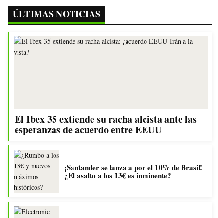
ÚLTIMAS NOTICIAS
El Ibex 35 extiende su racha alcista ante las
esperanzas de acuerdo entre EEUU
¡Santander se lanza a por el 10% de Brasil!
¿El asalto a los 13€ es inminente?