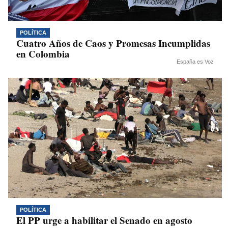
POLÍTICA
Cuatro Años de Caos y Promesas Incumplidas
en Colombia
España es Voz
POLÍTICA
El PP urge a habilitar el Senado en agosto