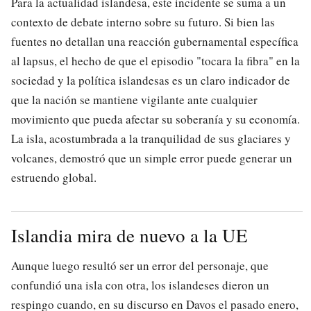
Para la actualidad islandesa, este incidente se suma a un
contexto de debate interno sobre su futuro. Si bien las
fuentes no detallan una reacción gubernamental específica
al lapsus, el hecho de que el episodio "tocara la fibra" en la
sociedad y la política islandesas es un claro indicador de
que la nación se mantiene vigilante ante cualquier
movimiento que pueda afectar su soberanía y su economía.
La isla, acostumbrada a la tranquilidad de sus glaciares y
volcanes, demostró que un simple error puede generar un
estruendo global.
Islandia mira de nuevo a la UE
Aunque luego resultó ser un error del personaje, que
confundió una isla con otra, los islandeses dieron un
respingo cuando, en su discurso en Davos el pasado enero,