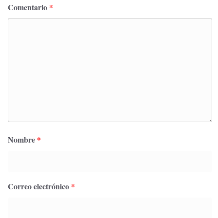
Comentario
*
Nombre
*
Correo electrónico
*