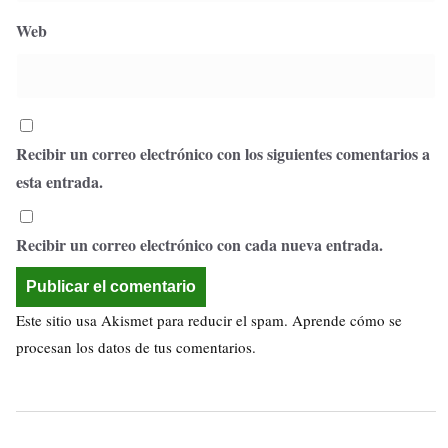
Web
Recibir un correo electrónico con los siguientes comentarios a
esta entrada.
Recibir un correo electrónico con cada nueva entrada.
Este sitio usa Akismet para reducir el spam.
Aprende cómo se
procesan los datos de tus comentarios.