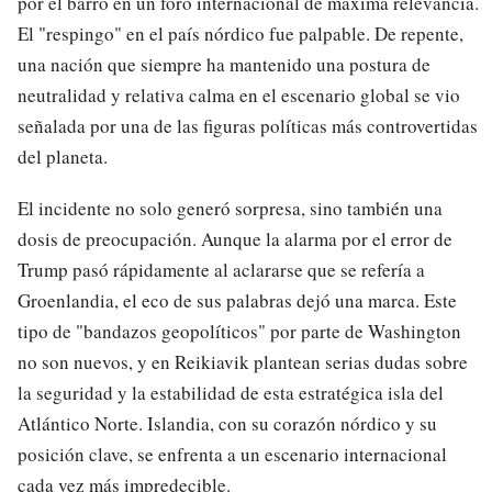
por el barro en un foro internacional de máxima relevancia.
El "respingo" en el país nórdico fue palpable. De repente,
una nación que siempre ha mantenido una postura de
neutralidad y relativa calma en el escenario global se vio
señalada por una de las figuras políticas más controvertidas
del planeta.
El incidente no solo generó sorpresa, sino también una
dosis de preocupación. Aunque la alarma por el error de
Trump pasó rápidamente al aclararse que se refería a
Groenlandia, el eco de sus palabras dejó una marca. Este
tipo de "bandazos geopolíticos" por parte de Washington
no son nuevos, y en Reikiavik plantean serias dudas sobre
la seguridad y la estabilidad de esta estratégica isla del
Atlántico Norte. Islandia, con su corazón nórdico y su
posición clave, se enfrenta a un escenario internacional
cada vez más impredecible.