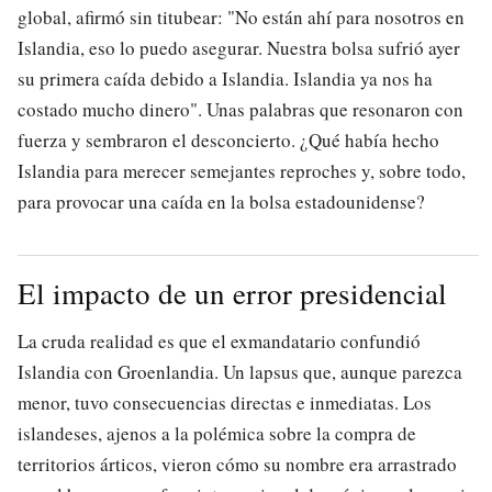
global, afirmó sin titubear: "No están ahí para nosotros en
Islandia, eso lo puedo asegurar. Nuestra bolsa sufrió ayer
su primera caída debido a Islandia. Islandia ya nos ha
costado mucho dinero". Unas palabras que resonaron con
fuerza y sembraron el desconcierto. ¿Qué había hecho
Islandia para merecer semejantes reproches y, sobre todo,
para provocar una caída en la bolsa estadounidense?
El impacto de un error presidencial
La cruda realidad es que el exmandatario confundió
Islandia con Groenlandia. Un lapsus que, aunque parezca
menor, tuvo consecuencias directas e inmediatas. Los
islandeses, ajenos a la polémica sobre la compra de
territorios árticos, vieron cómo su nombre era arrastrado