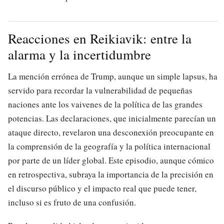
Reacciones en Reikiavik: entre la
alarma y la incertidumbre
La mención errónea de Trump, aunque un simple lapsus, ha
servido para recordar la vulnerabilidad de pequeñas
naciones ante los vaivenes de la política de las grandes
potencias. Las declaraciones, que inicialmente parecían un
ataque directo, revelaron una desconexión preocupante en
la comprensión de la geografía y la política internacional
por parte de un líder global. Este episodio, aunque cómico
en retrospectiva, subraya la importancia de la precisión en
el discurso público y el impacto real que puede tener,
incluso si es fruto de una confusión.