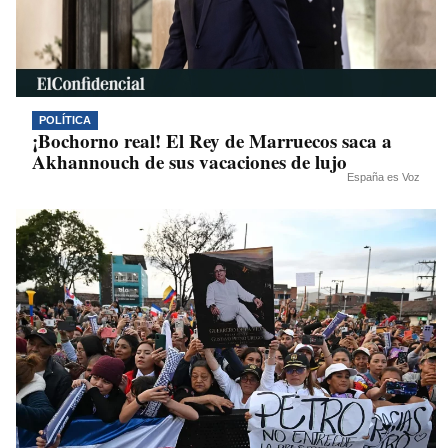
POLÍTICA
¡Bochorno real! El Rey de Marruecos saca a
Akhannouch de sus vacaciones de lujo
España es Voz