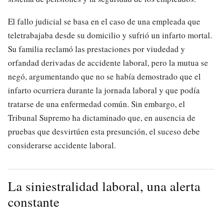
El fallo judicial se basa en el caso de una empleada que
teletrabajaba desde su domicilio y sufrió un infarto mortal.
Su familia reclamó las prestaciones por viudedad y
orfandad derivadas de accidente laboral, pero la mutua se
negó, argumentando que no se había demostrado que el
infarto ocurriera durante la jornada laboral y que podía
tratarse de una enfermedad común. Sin embargo, el
Tribunal Supremo ha dictaminado que, en ausencia de
pruebas que desvirtúen esta presunción, el suceso debe
considerarse accidente laboral.
La siniestralidad laboral, una alerta
constante