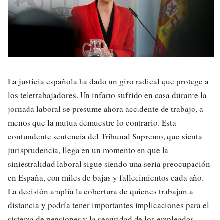
La justicia española ha dado un giro radical que protege a
los teletrabajadores. Un infarto sufrido en casa durante la
jornada laboral se presume ahora accidente de trabajo, a
menos que la mutua demuestre lo contrario. Esta
contundente sentencia del Tribunal Supremo, que sienta
jurisprudencia, llega en un momento en que la
siniestralidad laboral sigue siendo una seria preocupación
en España, con miles de bajas y fallecimientos cada año.
La decisión amplía la cobertura de quienes trabajan a
distancia y podría tener importantes implicaciones para el
sistema de pensiones y la seguridad de los empleados.