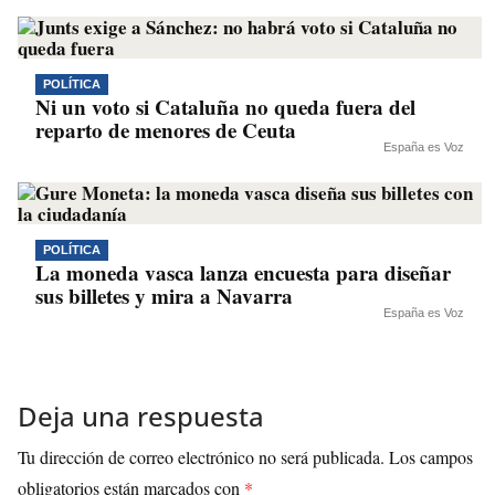
POLÍTICA
Ni un voto si Cataluña no queda fuera del
reparto de menores de Ceuta
España es Voz
POLÍTICA
La moneda vasca lanza encuesta para diseñar
sus billetes y mira a Navarra
España es Voz
Deja una respuesta
Tu dirección de correo electrónico no será publicada.
Los campos
obligatorios están marcados con
*