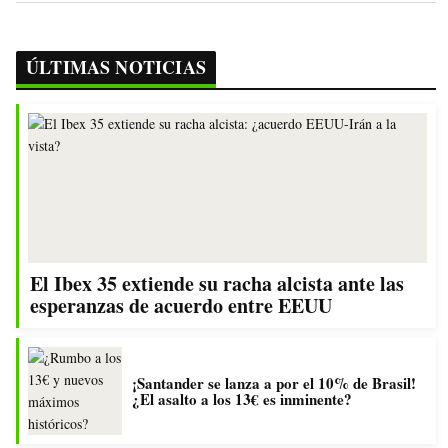
ÚLTIMAS NOTICIAS
El Ibex 35 extiende su racha alcista ante las
esperanzas de acuerdo entre EEUU
¡Santander se lanza a por el 10% de Brasil!
¿El asalto a los 13€ es inminente?