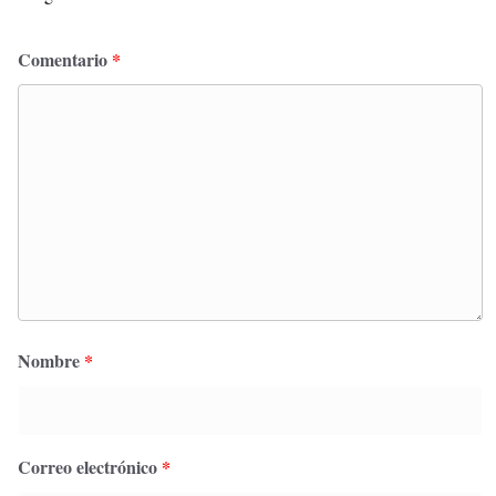
Comentario
*
Nombre
*
Correo electrónico
*