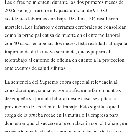
Las cifras no mienten: durante los dos primeros meses de
2026, se registraron en España un total de 91.383
accidentes laborales con baja. De ellos, 104 resultaron
mortales. Los infartos y derrames cerebrales se consolidan
como la principal causa de muerte en el entorno laboral,
con 40 casos en apenas dos meses. Esta realidad subraya la
importancia de la nueva sentencia, que equipara el
teletrabajo al entorno de oficina en cuanto a la protección
ante eventos de salud súbitos.
La sentencia del Supremo cobra especial relevancia al
considerar que, si una persona sufre un infarto mientras
desempeña su jornada laboral desde casa, se aplica la
presunción de accidente de trabajo. Esto significa que la
carga de la prueba recae en la mutua o la empresa para
demostrar que el suceso no tuvo relación con el trabajo, un
escenario que hasta ahora era mucho más restrictivo para