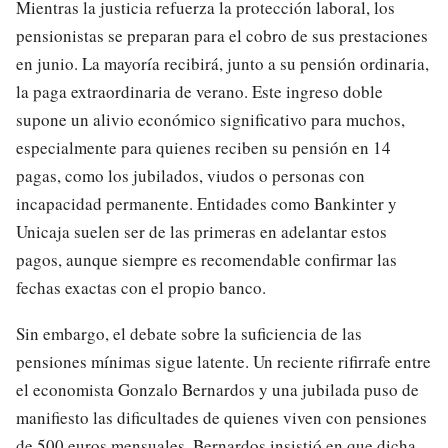
Mientras la justicia refuerza la protección laboral, los
pensionistas se preparan para el cobro de sus prestaciones
en junio. La mayoría recibirá, junto a su pensión ordinaria,
la paga extraordinaria de verano. Este ingreso doble
supone un alivio económico significativo para muchos,
especialmente para quienes reciben su pensión en 14
pagas, como los jubilados, viudos o personas con
incapacidad permanente. Entidades como Bankinter y
Unicaja suelen ser de las primeras en adelantar estos
pagos, aunque siempre es recomendable confirmar las
fechas exactas con el propio banco.
Sin embargo, el debate sobre la suficiencia de las
pensiones mínimas sigue latente. Un reciente rifirrafe entre
el economista Gonzalo Bernardos y una jubilada puso de
manifiesto las dificultades de quienes viven con pensiones
de 500 euros mensuales. Bernardos insistió en que dicha