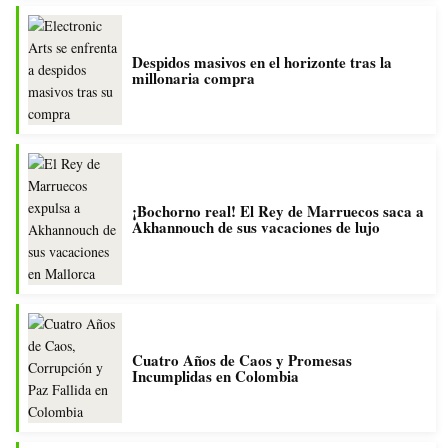
Despidos masivos en el horizonte tras la
millonaria compra
¡Bochorno real! El Rey de Marruecos saca a
Akhannouch de sus vacaciones de lujo
Cuatro Años de Caos y Promesas
Incumplidas en Colombia