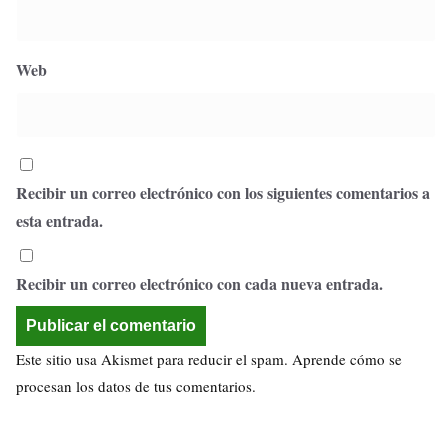
Web
Recibir un correo electrónico con los siguientes comentarios a
esta entrada.
Recibir un correo electrónico con cada nueva entrada.
Este sitio usa Akismet para reducir el spam.
Aprende cómo se
procesan los datos de tus comentarios.