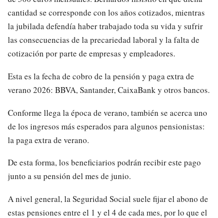
cantidad se corresponde con los años cotizados, mientras
la jubilada defendía haber trabajado toda su vida y sufrir
las consecuencias de la precariedad laboral y la falta de
cotización por parte de empresas y empleadores.
Esta es la fecha de cobro de la pensión y paga extra de
verano 2026: BBVA, Santander, CaixaBank y otros bancos.
Conforme llega la época de verano, también se acerca uno
de los ingresos más esperados para algunos pensionistas:
la paga extra de verano.
De esta forma, los beneficiarios podrán recibir este pago
junto a su pensión del mes de junio.
A nivel general, la Seguridad Social suele fijar el abono de
estas pensiones entre el 1 y el 4 de cada mes, por lo que el