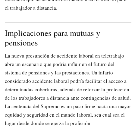
el trabajador a distancia.
Implicaciones para mutuas y
pensiones
La nueva presunción de accidente laboral en teletrabajo
abre un escenario que podría influir en el futuro del
sistema de pensiones y las prestaciones. Un infarto
considerado accidente laboral podría facilitar el acceso a
determinadas coberturas, además de reforzar la protección
de los trabajadores a distancia ante contingencias de salud.
La sentencia del Supremo es un paso firme hacia una mayor
equidad y seguridad en el mundo laboral, sea cual sea el
lugar desde donde se ejerza la profesión.