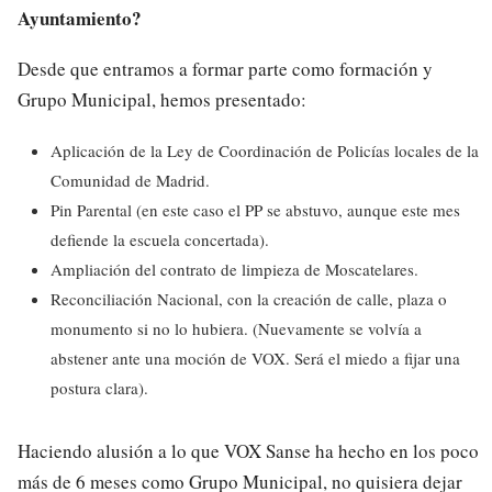
Ayuntamiento?
Desde que entramos a formar parte como formación y
Grupo Municipal, hemos presentado:
Aplicación de la Ley de Coordinación de Policías locales de la
Comunidad de Madrid.
Pin Parental (en este caso el PP se abstuvo, aunque este mes
defiende la escuela concertada).
Ampliación del contrato de limpieza de Moscatelares.
Reconciliación Nacional, con la creación de calle, plaza o
monumento si no lo hubiera. (Nuevamente se volvía a
abstener ante una moción de VOX. Será el miedo a fijar una
postura clara).
Haciendo alusión a lo que VOX Sanse ha hecho en los poco
más de 6 meses como Grupo Municipal, no quisiera dejar