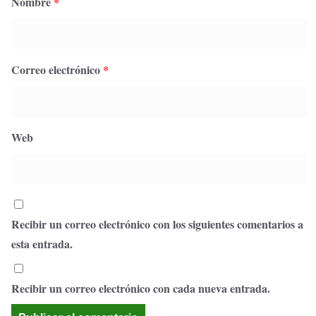
Nombre
*
Correo electrónico
*
Web
Recibir un correo electrónico con los siguientes comentarios a
esta entrada.
Recibir un correo electrónico con cada nueva entrada.