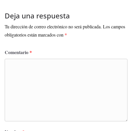
Deja una respuesta
Tu dirección de correo electrónico no será publicada.
Los campos
obligatorios están marcados con
*
Comentario
*