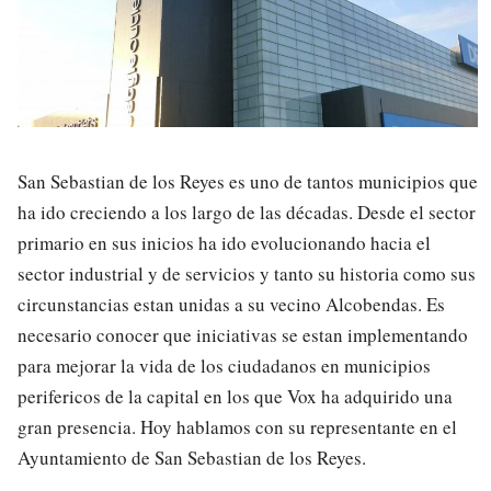
San Sebastian de los Reyes es uno de tantos municipios que
ha ido creciendo a los largo de las décadas. Desde el sector
primario en sus inicios ha ido evolucionando hacia el
sector industrial y de servicios y tanto su historia como sus
circunstancias estan unidas a su vecino Alcobendas. Es
necesario conocer que iniciativas se estan implementando
para mejorar la vida de los ciudadanos en municipios
perifericos de la capital en los que Vox ha adquirido una
gran presencia. Hoy hablamos con su representante en el
Ayuntamiento de San Sebastian de los Reyes.