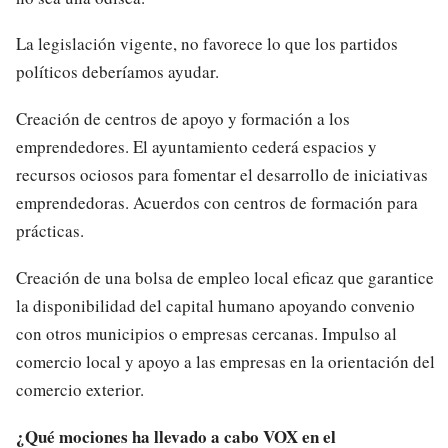
La legislación vigente, no favorece lo que los partidos
políticos deberíamos ayudar.
Creación de centros de apoyo y formación a los
emprendedores. El ayuntamiento cederá espacios y
recursos ociosos para fomentar el desarrollo de iniciativas
emprendedoras. Acuerdos con centros de formación para
prácticas.
Creación de una bolsa de empleo local eficaz que garantice
la disponibilidad del capital humano apoyando convenio
con otros municipios o empresas cercanas. Impulso al
comercio local y apoyo a las empresas en la orientación del
comercio exterior.
¿Qué mociones ha llevado a cabo VOX en el