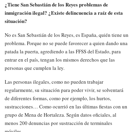
¿Tiene San Sebastián de los Reyes problemas de
inmigración ilegal? ¿Existe delincuencia a raíz de esta
situación?
No es San Sebastián de los Reyes, es España, quién tiene un
problema. Porque no se puede favorecer a quien dando una
patada la puerta, agrediendo a las FFSS del Estado, para
entrar en el país, tengan los mismos derechos que las
personas que cumplen la ley.
Las personas ilegales, como no pueden trabajar
regularmente, su situación para poder vivir, se solventará
de diferentes formas, como por ejemplo, los hurtos,
sustracciones… Como ocurrió en las últimas fiestas con un
grupo de Mena de Hortaleza. Según datos oficiales, al
menos 200 denuncias por sustracción de terminales
móviles.