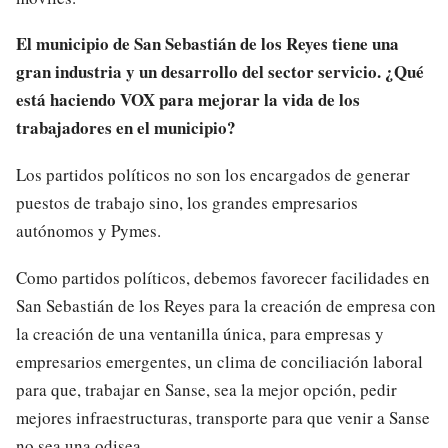
El municipio de San Sebastián de los Reyes tiene una
gran industria y un desarrollo del sector servicio. ¿Qué
está haciendo VOX para mejorar la vida de los
trabajadores en el municipio?
Los partidos políticos no son los encargados de generar
puestos de trabajo sino, los grandes empresarios
autónomos y Pymes.
Como partidos políticos, debemos favorecer facilidades en
San Sebastián de los Reyes para la creación de empresa con
la creación de una ventanilla única, para empresas y
empresarios emergentes, un clima de conciliación laboral
para que, trabajar en Sanse, sea la mejor opción, pedir
mejores infraestructuras, transporte para que venir a Sanse
no sea una odisea.