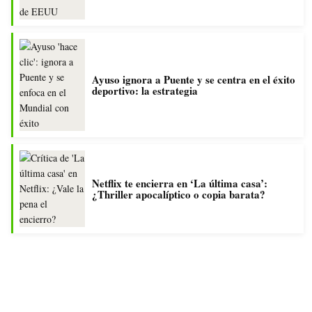
Ayuso ignora a Puente y se centra en el éxito
deportivo: la estrategia
Netflix te encierra en ‘La última casa’:
¿Thriller apocalíptico o copia barata?