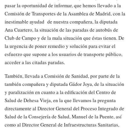
pasar la oportunidad de informar, que hemos llevado a la
Comisión de Transportes de la Asamblea de Madrid, con la
inestimable ayudad de nuestra compañera, la diputada
Ana Cuartero, la situación de las paradas de autobús de
Club de Campo y de la mala situación que éstas tienen. De
la urgencia de poner remedio y solución para evitar el
esfuerzo que supone a los usuarios de transporte público,
acceder a las citadas paradas.
También, llevada a Comisión de Sanidad, por parte de la
también compañera y diputada Gádor Joya, de la situación
y paralización en cuanto a la edificación del Centro de
Salud de Dehesa Vieja, en la que llevamos la pregunta
directamente al Director General del Proceso Integrado de
Salud de la Consejería de Salud, Manuel de la Puente, así
como al Director General de Infraestructuras Sanitarias,