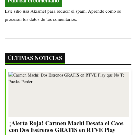
Este sitio usa Akismet para reducir el spam.
Aprende cómo se
procesan los datos de tus comentarios.
ÚLTIMAS NOTICIAS
¡Alerta Roja! Carmen Machi Desata el Caos
con Dos Estrenos GRATIS en RTVE Play