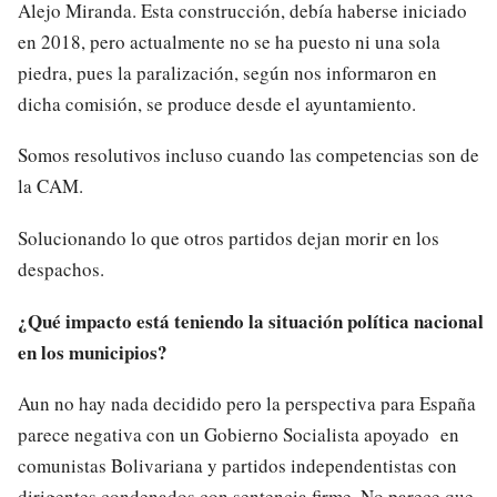
Alejo Miranda. Esta construcción, debía haberse iniciado
en 2018, pero actualmente no se ha puesto ni una sola
piedra, pues la paralización, según nos informaron en
dicha comisión, se produce desde el ayuntamiento.
Somos resolutivos incluso cuando las competencias son de
la CAM.
Solucionando lo que otros partidos dejan morir en los
despachos.
¿Qué impacto está teniendo la situación política nacional
en los municipios?
Aun no hay nada decidido pero la perspectiva para España
parece negativa con un Gobierno Socialista apoyado en
comunistas Bolivariana y partidos independentistas con
dirigentes condenados con sentencia firme. No parece que