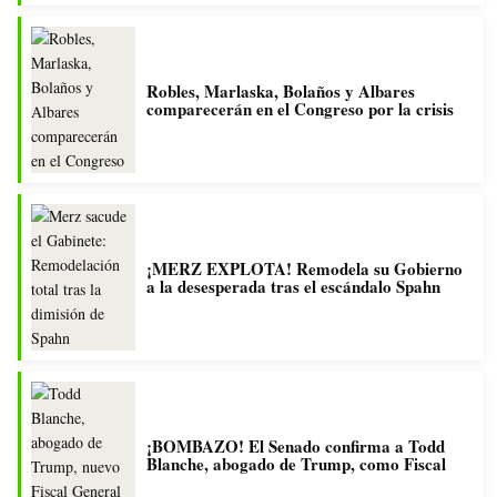
Robles, Marlaska, Bolaños y Albares
comparecerán en el Congreso por la crisis
¡MERZ EXPLOTA! Remodela su Gobierno
a la desesperada tras el escándalo Spahn
¡BOMBAZO! El Senado confirma a Todd
Blanche, abogado de Trump, como Fiscal