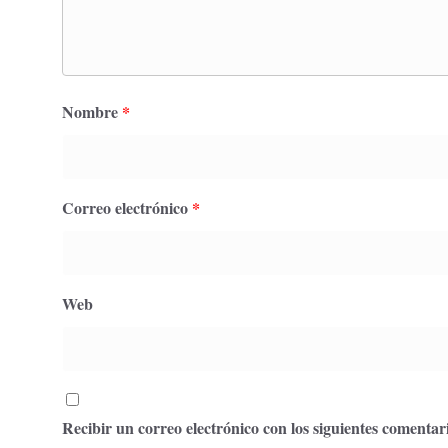
Nombre
*
Correo electrónico
*
Web
Recibir un correo electrónico con los siguientes comentari