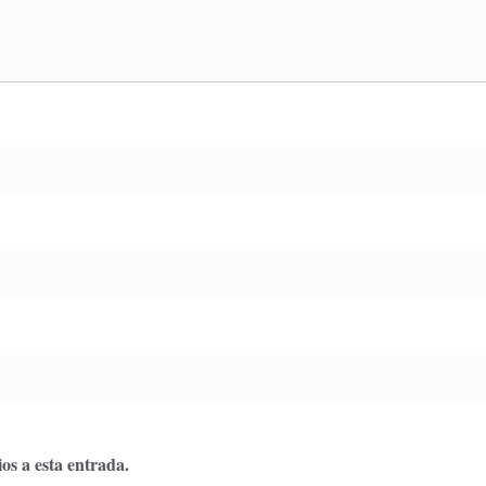
os a esta entrada.