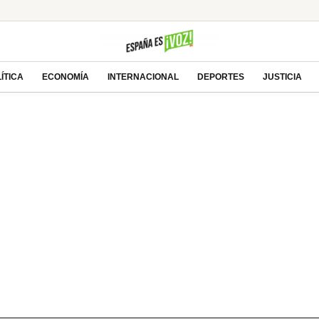
ÍTICA
ECONOMÍA
INTERNACIONAL
DEPORTES
JUSTICIA