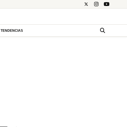
TENDENCIAS