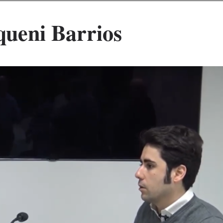
queni Barrios