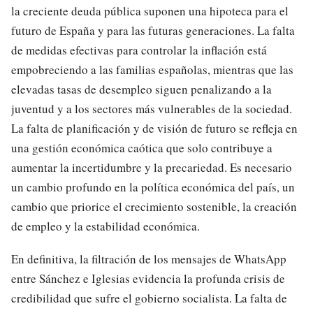
la creciente deuda pública suponen una hipoteca para el
futuro de España y para las futuras generaciones. La falta
de medidas efectivas para controlar la inflación está
empobreciendo a las familias españolas, mientras que las
elevadas tasas de desempleo siguen penalizando a la
juventud y a los sectores más vulnerables de la sociedad.
La falta de planificación y de visión de futuro se refleja en
una gestión económica caótica que solo contribuye a
aumentar la incertidumbre y la precariedad. Es necesario
un cambio profundo en la política económica del país, un
cambio que priorice el crecimiento sostenible, la creación
de empleo y la estabilidad económica.
En definitiva, la filtración de los mensajes de WhatsApp
entre Sánchez e Iglesias evidencia la profunda crisis de
credibilidad que sufre el gobierno socialista. La falta de