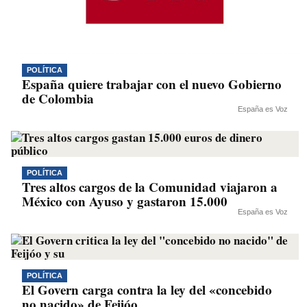
POLÍTICA
España quiere trabajar con el nuevo Gobierno
de Colombia
España es Voz
POLÍTICA
Tres altos cargos de la Comunidad viajaron a
México con Ayuso y gastaron 15.000
España es Voz
POLÍTICA
El Govern carga contra la ley del «concebido
no nacido» de Feijóo