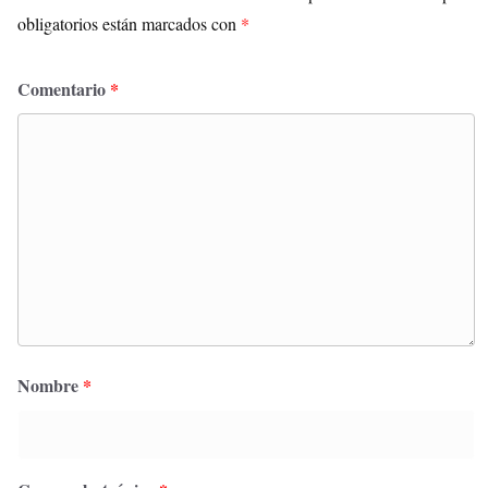
obligatorios están marcados con
*
Comentario
*
Nombre
*