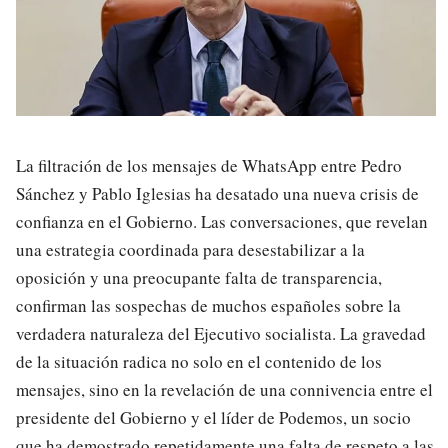
La filtración de los mensajes de WhatsApp entre Pedro
Sánchez y Pablo Iglesias ha desatado una nueva crisis de
confianza en el Gobierno. Las conversaciones, que revelan
una estrategia coordinada para desestabilizar a la
oposición y una preocupante falta de transparencia,
confirman las sospechas de muchos españoles sobre la
verdadera naturaleza del Ejecutivo socialista. La gravedad
de la situación radica no solo en el contenido de los
mensajes, sino en la revelación de una connivencia entre el
presidente del Gobierno y el líder de Podemos, un socio
que ha demostrado repetidamente una falta de respeto a las