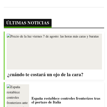
ÚLTIMAS NOTICIAS
¿cuándo te costará un ojo de la cara?
España restablece controles fronterizos tras
el portazo de Italia