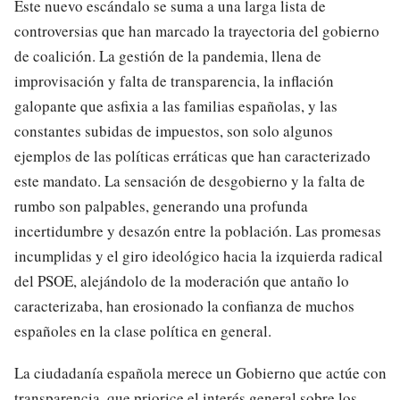
Este nuevo escándalo se suma a una larga lista de
controversias que han marcado la trayectoria del gobierno
de coalición. La gestión de la pandemia, llena de
improvisación y falta de transparencia, la inflación
galopante que asfixia a las familias españolas, y las
constantes subidas de impuestos, son solo algunos
ejemplos de las políticas erráticas que han caracterizado
este mandato. La sensación de desgobierno y la falta de
rumbo son palpables, generando una profunda
incertidumbre y desazón entre la población. Las promesas
incumplidas y el giro ideológico hacia la izquierda radical
del PSOE, alejándolo de la moderación que antaño lo
caracterizaba, han erosionado la confianza de muchos
españoles en la clase política en general.
La ciudadanía española merece un Gobierno que actúe con
transparencia, que priorice el interés general sobre los