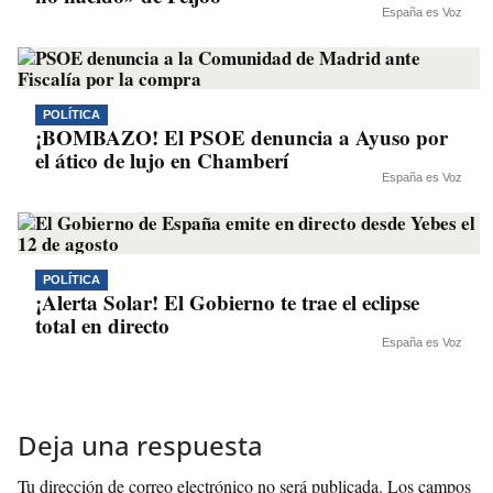
España es Voz
POLÍTICA
¡BOMBAZO! El PSOE denuncia a Ayuso por
el ático de lujo en Chamberí
España es Voz
POLÍTICA
¡Alerta Solar! El Gobierno te trae el eclipse
total en directo
España es Voz
Deja una respuesta
Tu dirección de correo electrónico no será publicada.
Los campos