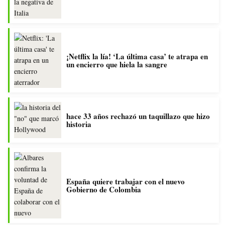
¡Netflix la lía! ‘La última casa’ te atrapa en
un encierro que hiela la sangre
hace 33 años rechazó un taquillazo que hizo
historia
España quiere trabajar con el nuevo
Gobierno de Colombia