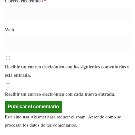
Correo electrónico
*
Web
Recibir un correo electrónico con los siguientes comentarios a
esta entrada.
Recibir un correo electrónico con cada nueva entrada.
Este sitio usa Akismet para reducir el spam.
Aprende cómo se
procesan los datos de tus comentarios.