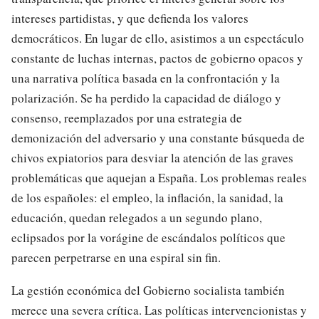
intereses partidistas, y que defienda los valores
democráticos. En lugar de ello, asistimos a un espectáculo
constante de luchas internas, pactos de gobierno opacos y
una narrativa política basada en la confrontación y la
polarización. Se ha perdido la capacidad de diálogo y
consenso, reemplazados por una estrategia de
demonización del adversario y una constante búsqueda de
chivos expiatorios para desviar la atención de las graves
problemáticas que aquejan a España. Los problemas reales
de los españoles: el empleo, la inflación, la sanidad, la
educación, quedan relegados a un segundo plano,
eclipsados por la vorágine de escándalos políticos que
parecen perpetrarse en una espiral sin fin.
La gestión económica del Gobierno socialista también
merece una severa crítica. Las políticas intervencionistas y