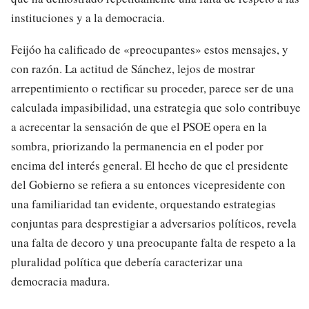
instituciones y a la democracia.
Feijóo ha calificado de «preocupantes» estos mensajes, y
con razón. La actitud de Sánchez, lejos de mostrar
arrepentimiento o rectificar su proceder, parece ser de una
calculada impasibilidad, una estrategia que solo contribuye
a acrecentar la sensación de que el PSOE opera en la
sombra, priorizando la permanencia en el poder por
encima del interés general. El hecho de que el presidente
del Gobierno se refiera a su entonces vicepresidente con
una familiaridad tan evidente, orquestando estrategias
conjuntas para desprestigiar a adversarios políticos, revela
una falta de decoro y una preocupante falta de respeto a la
pluralidad política que debería caracterizar una
democracia madura.