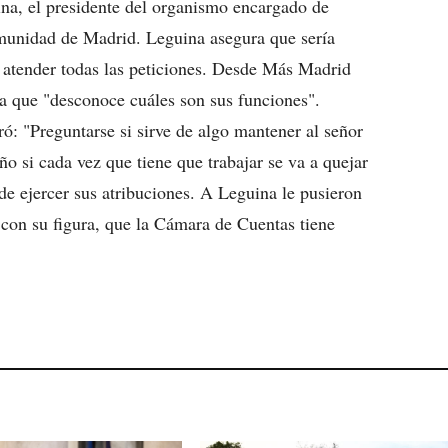
ina, el presidente del organismo encargado de
Comunidad de Madrid. Leguina asegura que sería
a atender todas las peticiones. Desde Más Madrid
ja que "desconoce cuáles son sus funciones".
: "Preguntarse si sirve de algo mantener al señor
o si cada vez que tiene que trabajar se va a quejar
de ejercer sus atribuciones. A Leguina le pusieron
 con su figura, que la Cámara de Cuentas tiene