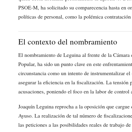
PSOE-M, ha solicitado su comparecencia hasta en onc
políticas de personal, como la polémica contratación
El contexto del nombramiento
El nombramiento de Leguina al frente de la Cámara d
Popular, ha sido un punto clave en este enfrentamient
circunstancia como un intento de instrumentalizar el
asegurar la eficiencia en la fiscalización. La tensión
acusaciones, poniendo el foco en la labor de control
Joaquín Leguina reprocha a la oposición que cargue d
Ayuso. La realización de tal número de fiscalizacio
las peticiones a las posibilidades reales de trabajo 