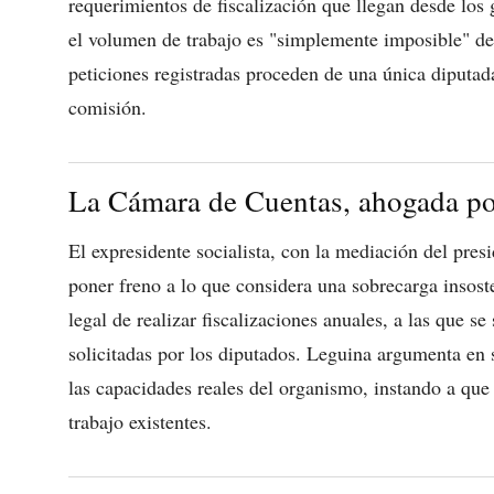
requerimientos de fiscalización que llegan desde los 
el volumen de trabajo es "simplemente imposible" de
peticiones registradas proceden de una única diputa
comisión.
La Cámara de Cuentas, ahogada por
El expresidente socialista, con la mediación del pre
poner freno a lo que considera una sobrecarga insost
legal de realizar fiscalizaciones anuales, a las que se
solicitadas por los diputados. Leguina argumenta en s
las capacidades reales del organismo, instando a que 
trabajo existentes.