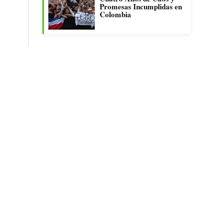
Promesas Incumplidas en
Colombia