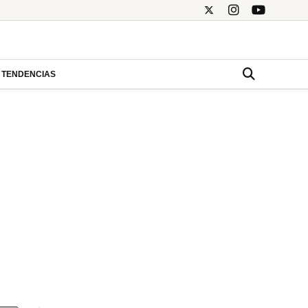
TENDENCIAS