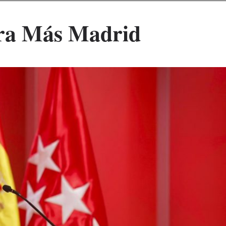
tra Más Madrid