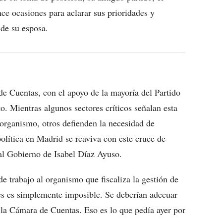
e ocasiones para aclarar sus prioridades y
 de su esposa.
e Cuentas, con el apoyo de la mayoría del Partido
o. Mientras algunos sectores críticos señalan esta
 organismo, otros defienden la necesidad de
 política en Madrid se reaviva con este cruce de
 al Gobierno de Isabel Díaz Ayuso.
e trabajo al organismo que fiscaliza la gestión de
nes es simplemente imposible. Se deberían adecuar
de la Cámara de Cuentas. Eso es lo que pedía ayer por