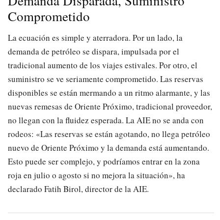
Demanda Disparada, Suministro
Comprometido
La ecuación es simple y aterradora. Por un lado, la
demanda de petróleo se dispara, impulsada por el
tradicional aumento de los viajes estivales. Por otro, el
suministro se ve seriamente comprometido. Las reservas
disponibles se están mermando a un ritmo alarmante, y las
nuevas remesas de Oriente Próximo, tradicional proveedor,
no llegan con la fluidez esperada. La AIE no se anda con
rodeos: «Las reservas se están agotando, no llega petróleo
nuevo de Oriente Próximo y la demanda está aumentando.
Esto puede ser complejo, y podríamos entrar en la zona
roja en julio o agosto si no mejora la situación», ha
declarado Fatih Birol, director de la AIE.