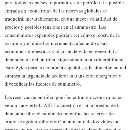
para todos los países importadores de petróleo. La posible
entrada en «zona roja» de las reservas globales se
traducirá, inevitablemente, en una mayor volatilidad de
precios y posibles tensiones en el suministro. Los
consumidores españoles podrían ver cómo el coste de la
gasolina y el diésel se incrementa, afectando a sus
economías domésticas y al coste de vida en general. La
dependencia del petróleo sigue siendo una vulnerabilidad
estratégica para la economía española, y la situación actual
subraya la urgencia de acelerar la transición energética y
diversificar las fuentes de suministro.
Las reservas de petróleo podrían entrar en «zona roja» en
verano, advierte la AIE. La cuestión es si la presión de la
demanda sobre el suministro mientras las reservas de
crudo se agotan sobrevivirá al aumento de los viajes en
verano, en un contexto marcado por los elevados precios