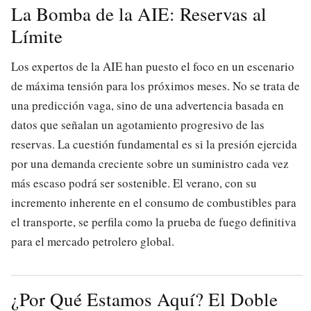
La Bomba de la AIE: Reservas al
Límite
Los expertos de la AIE han puesto el foco en un escenario
de máxima tensión para los próximos meses. No se trata de
una predicción vaga, sino de una advertencia basada en
datos que señalan un agotamiento progresivo de las
reservas. La cuestión fundamental es si la presión ejercida
por una demanda creciente sobre un suministro cada vez
más escaso podrá ser sostenible. El verano, con su
incremento inherente en el consumo de combustibles para
el transporte, se perfila como la prueba de fuego definitiva
para el mercado petrolero global.
¿Por Qué Estamos Aquí? El Doble