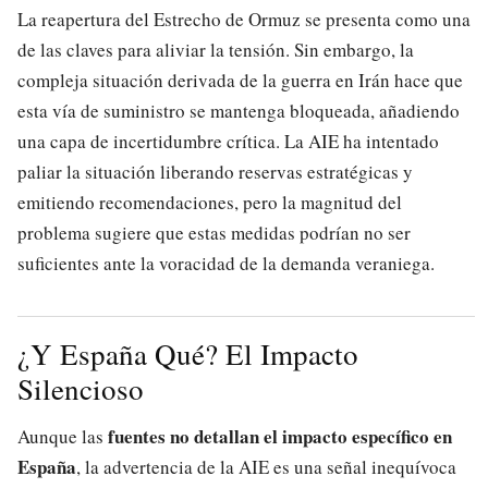
La reapertura del Estrecho de Ormuz se presenta como una
de las claves para aliviar la tensión. Sin embargo, la
compleja situación derivada de la guerra en Irán hace que
esta vía de suministro se mantenga bloqueada, añadiendo
una capa de incertidumbre crítica. La AIE ha intentado
paliar la situación liberando reservas estratégicas y
emitiendo recomendaciones, pero la magnitud del
problema sugiere que estas medidas podrían no ser
suficientes ante la voracidad de la demanda veraniega.
¿Y España Qué? El Impacto
Silencioso
fuentes no detallan el impacto específico en
Aunque las
España
, la advertencia de la AIE es una señal inequívoca