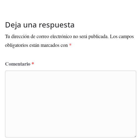
Deja una respuesta
Tu dirección de correo electrónico no será publicada.
Los campos
obligatorios están marcados con
*
Comentario
*