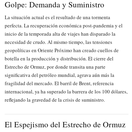
Golpe: Demanda y Suministro
La situación actual es el resultado de una tormenta
perfecta. La recuperación económica post-pandemia y el
inicio de la temporada alta de viajes han disparado la
necesidad de crudo. Al mismo tiempo, las tensiones
geopolíticas en Oriente Próximo han creado cuellos de
botella en la producción y distribución. El cierre del
Estrecho de Ormuz, por donde transita una parte
significativa del petróleo mundial, agrava aún más la
fragilidad del mercado. El barril de Brent, referencia
internacional, ya ha superado la barrera de los 100 dólares,
reflejando la gravedad de la crisis de suministro.
El Espejismo del Estrecho de Ormuz