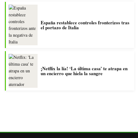
España restablece controles fronterizos tras
el portazo de Italia
¡Netflix la lía! ‘La última casa’ te atrapa en
un encierro que hiela la sangre