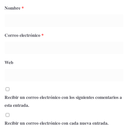
Nombre
*
Correo electrónico
*
Web
Recibir un correo electrónico con los siguientes comentarios a
esta entrada.
Recibir un correo electrónico con cada nueva entrada.