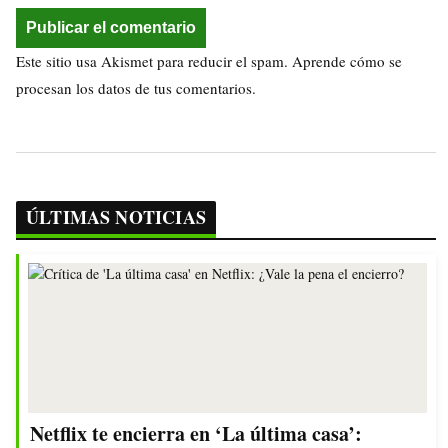
Este sitio usa Akismet para reducir el spam.
Aprende cómo se
procesan los datos de tus comentarios.
ÚLTIMAS NOTICIAS
Netflix te encierra en ‘La última casa’: