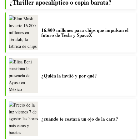
¿Thriller apocalíptico o copia barata?
16.800 millones para chips que impulsan el
futuro de Tesla y SpaceX
¿Quién la invitó y por qué?
¿cuándo te costará un ojo de la cara?