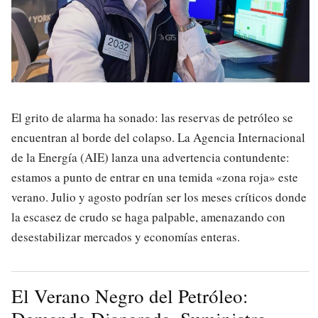
El grito de alarma ha sonado: las reservas de petróleo se
encuentran al borde del colapso. La Agencia Internacional
de la Energía (AIE) lanza una advertencia contundente:
estamos a punto de entrar en una temida «zona roja» este
verano. Julio y agosto podrían ser los meses críticos donde
la escasez de crudo se haga palpable, amenazando con
desestabilizar mercados y economías enteras.
El Verano Negro del Petróleo: