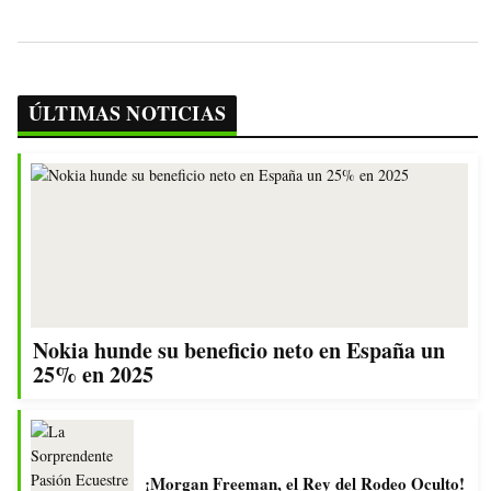
ÚLTIMAS NOTICIAS
Nokia hunde su beneficio neto en España un
25% en 2025
¡Morgan Freeman, el Rey del Rodeo Oculto!