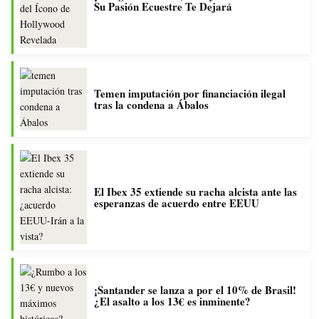
Su Pasión Ecuestre Te Dejará
Temen imputación por financiación ilegal
tras la condena a Ábalos
El Ibex 35 extiende su racha alcista ante las
esperanzas de acuerdo entre EEUU
¡Santander se lanza a por el 10% de Brasil!
¿El asalto a los 13€ es inminente?