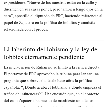
expresidente. “Nueve de los nuestros están en la calle y
duermen en sus casas por él, pero también tengo ojos en la
cara”, apostilló el diputado de ERC, haciendo referencia al
papel de Zapatero en la política de indultos y amnistía
relacionada con el procés.
El laberinto del lobismo y la ley de
lobbies eternamente pendiente
La intervención de Rufián no se limitó a la crítica directa.
El portavoz de ERC aprovechó la tribuna para lanzar una
pregunta que sobrevuela desde hace años la política
española: “¿Dónde acaba el lobbismo y dónde empieza el
tráfico de influencias?”. Una cuestión que, en el contexto
del caso Zapatero, ha puesto de manifiesto uno de los