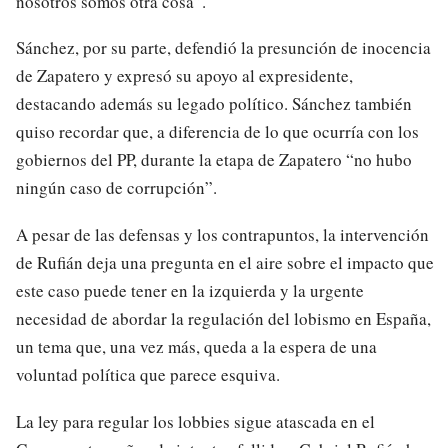
nosotros somos otra cosa”.
Sánchez, por su parte, defendió la presunción de inocencia
de Zapatero y expresó su apoyo al expresidente,
destacando además su legado político. Sánchez también
quiso recordar que, a diferencia de lo que ocurría con los
gobiernos del PP, durante la etapa de Zapatero “no hubo
ningún caso de corrupción”.
A pesar de las defensas y los contrapuntos, la intervención
de Rufián deja una pregunta en el aire sobre el impacto que
este caso puede tener en la izquierda y la urgente
necesidad de abordar la regulación del lobismo en España,
un tema que, una vez más, queda a la espera de una
voluntad política que parece esquiva.
La ley para regular los lobbies sigue atascada en el