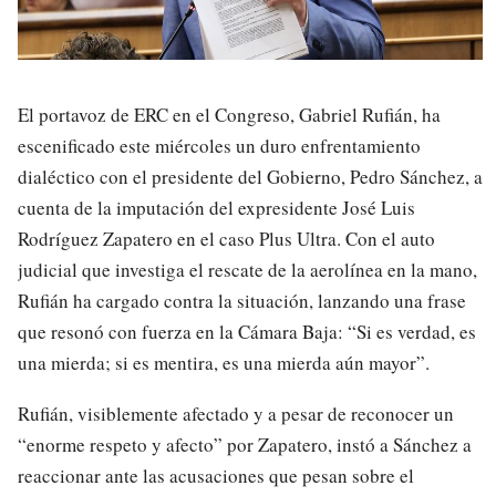
El portavoz de ERC en el Congreso, Gabriel Rufián, ha
escenificado este miércoles un duro enfrentamiento
dialéctico con el presidente del Gobierno, Pedro Sánchez, a
cuenta de la imputación del expresidente José Luis
Rodríguez Zapatero en el caso Plus Ultra. Con el auto
judicial que investiga el rescate de la aerolínea en la mano,
Rufián ha cargado contra la situación, lanzando una frase
que resonó con fuerza en la Cámara Baja: “Si es verdad, es
una mierda; si es mentira, es una mierda aún mayor”.
Rufián, visiblemente afectado y a pesar de reconocer un
“enorme respeto y afecto” por Zapatero, instó a Sánchez a
reaccionar ante las acusaciones que pesan sobre el