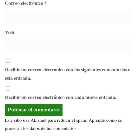
Correo electrónico
*
Web
Recibir un correo electrónico con los siguientes comentarios a
esta entrada.
Recibir un correo electrónico con cada nueva entrada.
Este sitio usa Akismet para reducir el spam.
Aprende cómo se
procesan los datos de tus comentarios.