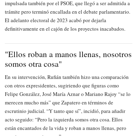
impulsada también por el PSOE, que llegó a ser admitida a
trámite pero terminó encallada en el debate parlamentario.
El adelanto electoral de 2023 acabó por dejarla
definitivamente en el cajón de los proyectos inacabados.
"Ellos roban a manos llenas, nosotros
somos otra cosa"
En su intervención, Rufián también hizo una comparación
con otros expresidentes, sugiriendo que figuras como
Felipe González, José María Aznar o Mariano Rajoy “se lo
merecen mucho más” que Zapatero en términos de
escrutinio judicial. “Y tanto que sí”, incidió, para añadir
acto seguido: “Pero la izquierda somos otra cosa. Ellos
están encantados de la vida y roban a manos llenas, pero