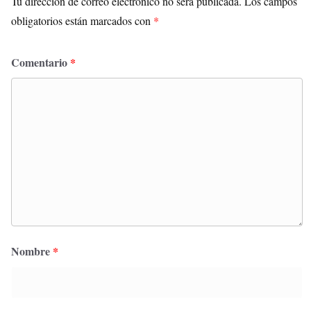
Tu dirección de correo electrónico no será publicada.
Los campos
obligatorios están marcados con
*
Comentario
*
Nombre
*