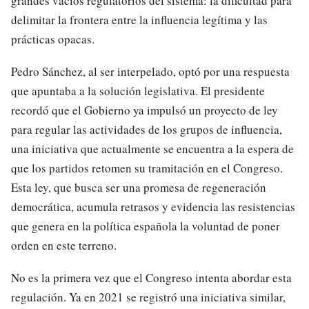
grandes vacíos regulatorios del sistema: la dificultad para
delimitar la frontera entre la influencia legítima y las
prácticas opacas.
Pedro Sánchez, al ser interpelado, optó por una respuesta
que apuntaba a la solución legislativa. El presidente
recordó que el Gobierno ya impulsó un proyecto de ley
para regular las actividades de los grupos de influencia,
una iniciativa que actualmente se encuentra a la espera de
que los partidos retomen su tramitación en el Congreso.
Esta ley, que busca ser una promesa de regeneración
democrática, acumula retrasos y evidencia las resistencias
que genera en la política española la voluntad de poner
orden en este terreno.
No es la primera vez que el Congreso intenta abordar esta
regulación. Ya en 2021 se registró una iniciativa similar,