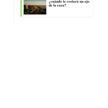
¿cuándo te costará un ojo
de la cara?