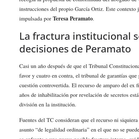
instrucciones del propio García Ortiz. Este contexto
Teresa Peramato
impulsada por
.
La fractura institucional s
decisiones de Peramato
Casi un año después de que el Tribunal Constituciona
favor y cuatro en contra, el tribunal de garantías q
cuestión controvertida. El recurso de amparo del ex f
años de inhabilitación por revelación de secretos est
división en la institución.
Fuentes del TC consideran que el recurso ni siquiera 
asunto “de legalidad ordinaria” en el que no se pued