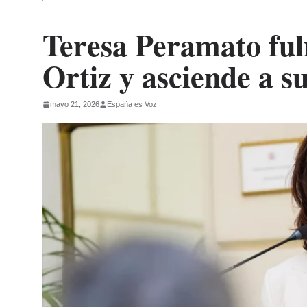
Teresa Peramato ful
Ortiz y asciende a su
mayo 21, 2026
España es Voz