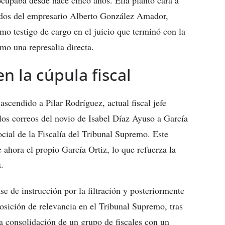
rvados del empresario Alberto González Amador,
mo testigo de cargo en el juicio que terminó con la
omo una represalia directa.
n la cúpula fiscal
ascendido a Pilar Rodríguez, actual fiscal jefe
los correos del novio de Isabel Díaz Ayuso a García
cial de la Fiscalía del Tribunal Supremo. Este
ahora el propio García Ortiz, lo que refuerza la
.
ase de instrucción por la filtración y posteriormente
osición de relevancia en el Tribunal Supremo, tras
a consolidación de un grupo de fiscales con un