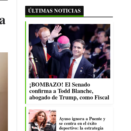
ÚLTIMAS NOTICIAS
a
¡BOMBAZO! El Senado
confirma a Todd Blanche,
abogado de Trump, como Fiscal
Ayuso ignora a Puente y
se centra en el éxito
deportivo: la estrategia