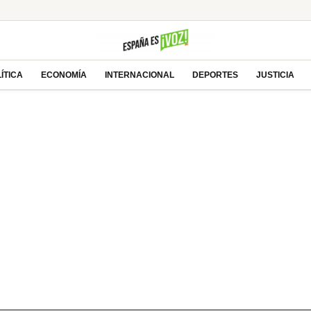
ÍTICA
ECONOMÍA
INTERNACIONAL
DEPORTES
JUSTICIA