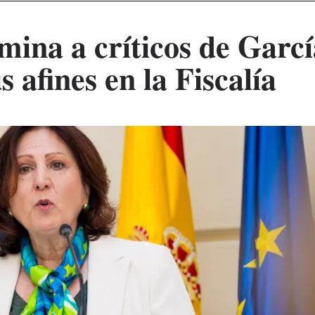
mina a críticos de Garcí
s afines en la Fiscalía