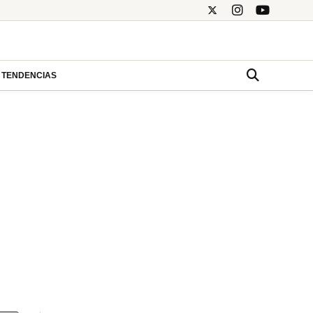
TENDENCIAS