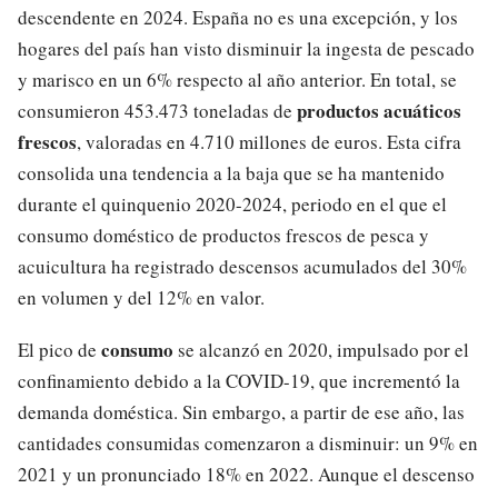
descendente en 2024. España no es una excepción, y los
hogares del país han visto disminuir la ingesta de pescado
y marisco en un 6% respecto al año anterior. En total, se
productos acuáticos
consumieron 453.473 toneladas de
frescos
, valoradas en 4.710 millones de euros. Esta cifra
consolida una tendencia a la baja que se ha mantenido
durante el quinquenio 2020-2024, periodo en el que el
consumo doméstico de productos frescos de pesca y
acuicultura ha registrado descensos acumulados del 30%
en volumen y del 12% en valor.
consumo
El pico de
se alcanzó en 2020, impulsado por el
confinamiento debido a la COVID-19, que incrementó la
demanda doméstica. Sin embargo, a partir de ese año, las
cantidades consumidas comenzaron a disminuir: un 9% en
2021 y un pronunciado 18% en 2022. Aunque el descenso