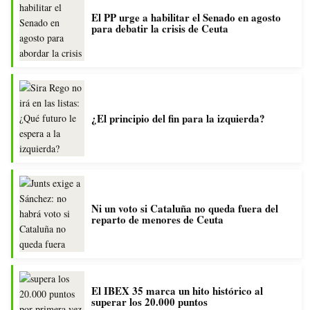
El PP urge a habilitar el Senado en agosto
para debatir la crisis de Ceuta
¿El principio del fin para la izquierda?
Ni un voto si Cataluña no queda fuera del
reparto de menores de Ceuta
El IBEX 35 marca un hito histórico al
superar los 20.000 puntos