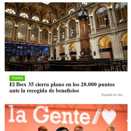
TODAS
El Ibex 35 cierra plano en los 20.000 puntos
ante la recogida de beneficios
España es Voz