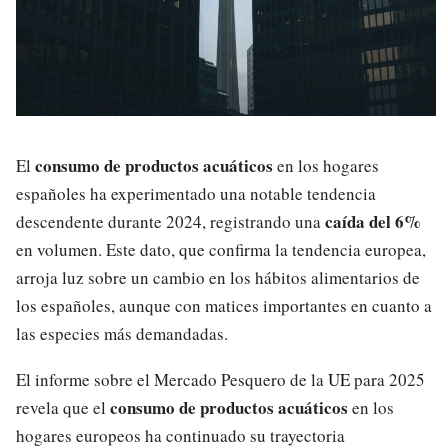
consumo de productos acuáticos
El
en los hogares
españoles ha experimentado una notable tendencia
caída del 6%
descendente durante 2024, registrando una
en volumen. Este dato, que confirma la tendencia europea,
arroja luz sobre un cambio en los hábitos alimentarios de
los españoles, aunque con matices importantes en cuanto a
las especies más demandadas.
El informe sobre el Mercado Pesquero de la
UE
para 2025
consumo de productos acuáticos
revela que el
en los
hogares europeos ha continuado su trayectoria