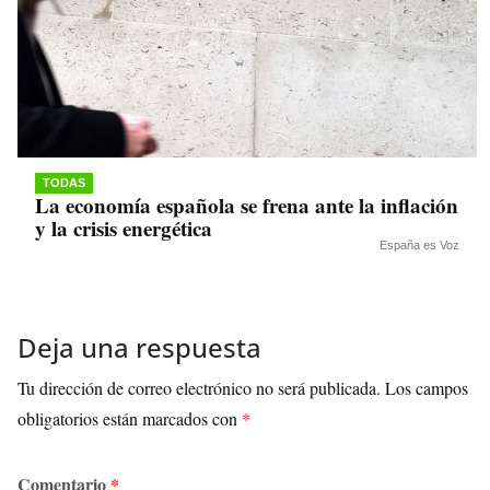
TODAS
La economía española se frena ante la inflación
y la crisis energética
España es Voz
Deja una respuesta
Tu dirección de correo electrónico no será publicada.
Los campos
obligatorios están marcados con
*
Comentario
*