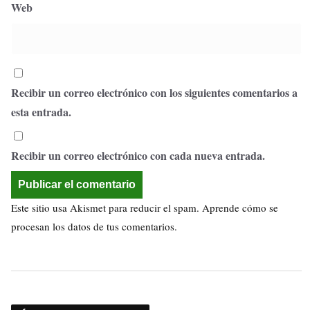
Web
Recibir un correo electrónico con los siguientes comentarios a
esta entrada.
Recibir un correo electrónico con cada nueva entrada.
Este sitio usa Akismet para reducir el spam.
Aprende cómo se
procesan los datos de tus comentarios.