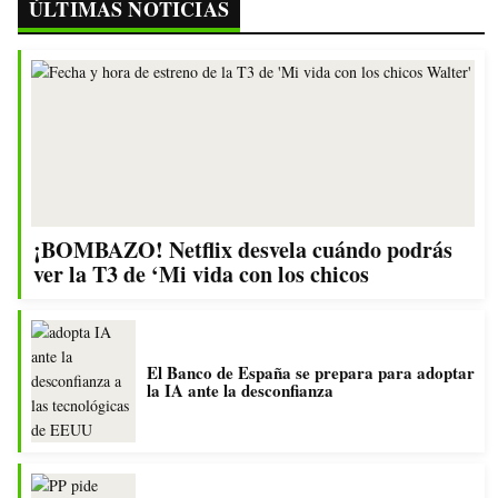
ÚLTIMAS NOTICIAS
¡BOMBAZO! Netflix desvela cuándo podrás
ver la T3 de ‘Mi vida con los chicos
El Banco de España se prepara para adoptar
la IA ante la desconfianza