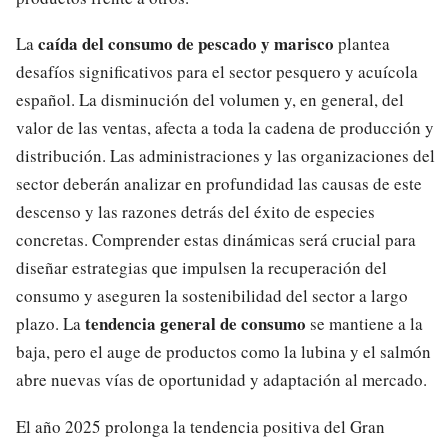
caída del consumo de pescado y marisco
La
plantea
desafíos significativos para el sector pesquero y acuícola
español. La disminución del volumen y, en general, del
valor de las ventas, afecta a toda la cadena de producción y
distribución. Las administraciones y las organizaciones del
sector deberán analizar en profundidad las causas de este
descenso y las razones detrás del éxito de especies
concretas. Comprender estas dinámicas será crucial para
diseñar estrategias que impulsen la recuperación del
consumo y aseguren la sostenibilidad del sector a largo
tendencia general de consumo
plazo. La
se mantiene a la
baja, pero el auge de productos como la lubina y el salmón
abre nuevas vías de oportunidad y adaptación al mercado.
El año 2025 prolonga la tendencia positiva del Gran