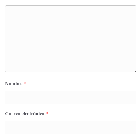
Nombre
*
Correo electrónico
*