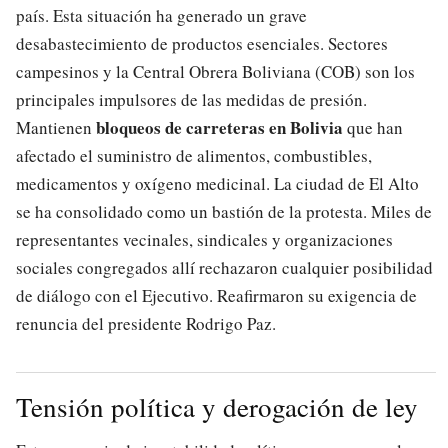
país. Esta situación ha generado un grave
desabastecimiento de productos esenciales. Sectores
campesinos y la Central Obrera Boliviana (COB) son los
principales impulsores de las medidas de presión.
bloqueos de carreteras en Bolivia
Mantienen
que han
afectado el suministro de alimentos, combustibles,
medicamentos y oxígeno medicinal. La ciudad de El Alto
se ha consolidado como un bastión de la protesta. Miles de
representantes vecinales, sindicales y organizaciones
sociales congregados allí rechazaron cualquier posibilidad
de diálogo con el Ejecutivo. Reafirmaron su exigencia de
renuncia del presidente Rodrigo Paz.
Tensión política y derogación de ley