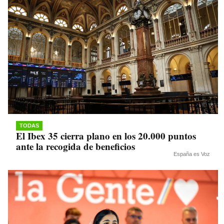
TODAS
El Ibex 35 cierra plano en los 20.000 puntos
ante la recogida de beneficios
España es Voz