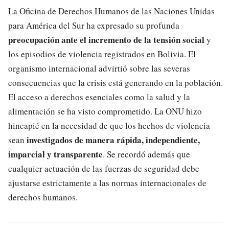
La Oficina de Derechos Humanos de las Naciones Unidas
para América del Sur ha expresado su profunda
preocupación ante el incremento de la tensión social
y
los episodios de violencia registrados en Bolivia. El
organismo internacional advirtió sobre las severas
consecuencias que la crisis está generando en la población.
El acceso a derechos esenciales como la salud y la
alimentación se ha visto comprometido. La ONU hizo
hincapié en la necesidad de que los hechos de violencia
investigados de manera rápida, independiente,
sean
imparcial y transparente
. Se recordó además que
cualquier actuación de las fuerzas de seguridad debe
ajustarse estrictamente a las normas internacionales de
derechos humanos.