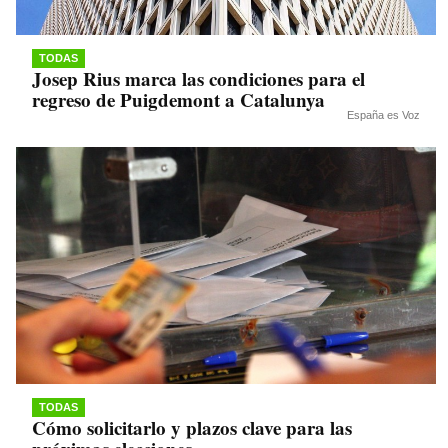
TODAS
Josep Rius marca las condiciones para el
regreso de Puigdemont a Catalunya
España es Voz
TODAS
Cómo solicitarlo y plazos clave para las