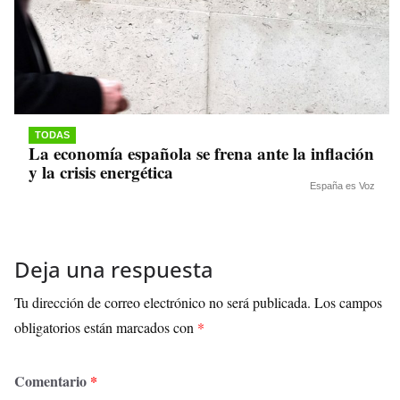
TODAS
La economía española se frena ante la inflación
y la crisis energética
España es Voz
Deja una respuesta
Tu dirección de correo electrónico no será publicada.
Los campos
obligatorios están marcados con
*
Comentario
*