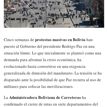
protestas masivas en Bolivia
Cinco semanas de
han
puesto al Gobierno del presidente Rodrigo Paz en una
situación límite. Lo que inicialmente se planteó como una
demanda para afrontar la crisis económica, ha
evolucionado hasta convertirse en una exigencia
generalizada de dimisión del mandatario. La tensión se ha
disparado ante la posibilidad de que Paz recurra al uso de
militares para sofocar las movilizaciones.
Administradora Boliviana de Carreteras
La
ha
confirmado el cierre de rutas en siete departamentos del