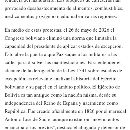
provocado desabastecimiento de alimentos, combustibles,
medicamentos y oxígeno medicinal en varias regiones.
En medio de estas protestas, el 26 de mayo de 2026 el
Congreso boliviano eliminó una norma que limitaba la
capacidad del presidente de aplicar estados de excepción.
Esto abre la puerta a que Paz saque a los militares a las
calles para disolver las manifestaciones. Para entender el
alcance de la derogación de la Ley 1341 sobre estados de
excepción, es relevante analizar la historia del Ejército
boliviano y su papel en el ámbito político. El Ejército de
Bolivia es tan antiguo como la nación misma, desde su
independencia del Reino de España y nacimiento como
República. Fue creado oficialmente en 1826 por el mariscal
Antonio José de Sucre, aunque existieron "movimientos
emancipatorios previos", destaca el abogado y defensor de