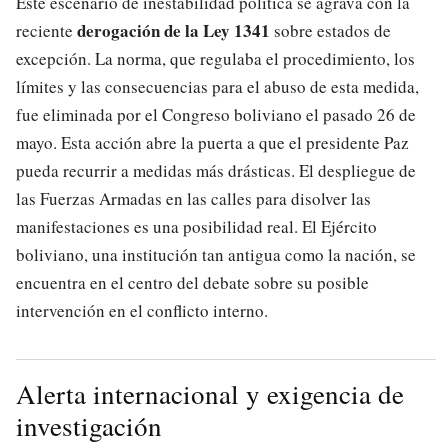
Este escenario de inestabilidad política se agrava con la
derogación de la Ley 1341
reciente
sobre estados de
excepción. La norma, que regulaba el procedimiento, los
límites y las consecuencias para el abuso de esta medida,
fue eliminada por el Congreso boliviano el pasado 26 de
mayo. Esta acción abre la puerta a que el presidente Paz
pueda recurrir a medidas más drásticas. El despliegue de
las Fuerzas Armadas en las calles para disolver las
manifestaciones es una posibilidad real. El Ejército
boliviano, una institución tan antigua como la nación, se
encuentra en el centro del debate sobre su posible
intervención en el conflicto interno.
Alerta internacional y exigencia de
investigación