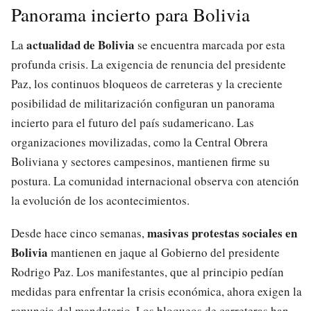
Panorama incierto para Bolivia
actualidad de Bolivia
La
se encuentra marcada por esta
profunda crisis. La exigencia de renuncia del presidente
Paz, los continuos bloqueos de carreteras y la creciente
posibilidad de militarización configuran un panorama
incierto para el futuro del país sudamericano. Las
organizaciones movilizadas, como la Central Obrera
Boliviana y sectores campesinos, mantienen firme su
postura. La comunidad internacional observa con atención
la evolución de los acontecimientos.
masivas protestas sociales en
Desde hace cinco semanas,
Bolivia
mantienen en jaque al Gobierno del presidente
Rodrigo Paz. Los manifestantes, que al principio pedían
medidas para enfrentar la crisis económica, ahora exigen la
renuncia del mandatario. Los bloqueos de carreteras han