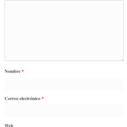
Nombre
*
Correo electrónico
*
Web