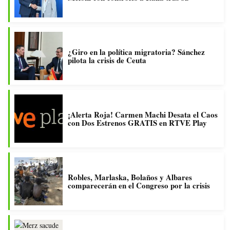
¿Giro en la política migratoria? Sánchez
pilota la crisis de Ceuta
¡Alerta Roja! Carmen Machi Desata el Caos
con Dos Estrenos GRATIS en RTVE Play
Robles, Marlaska, Bolaños y Albares
comparecerán en el Congreso por la crisis