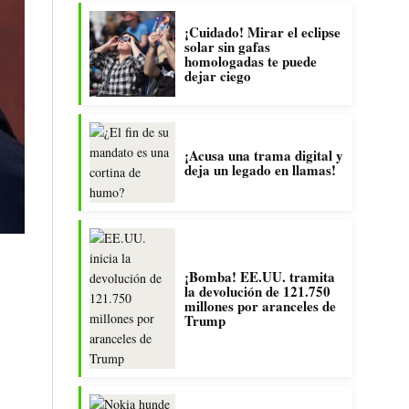
¡Cuidado! Mirar el eclipse
solar sin gafas
homologadas te puede
dejar ciego
¡Acusa una trama digital y
deja un legado en llamas!
¡Bomba! EE.UU. tramita
la devolución de 121.750
millones por aranceles de
Trump