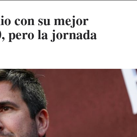
nio con su mejor
, pero la jornada