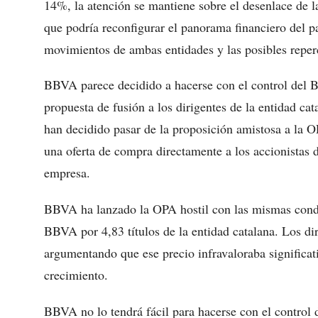
14%, la atención se mantiene sobre el desenlace de
que podría reconfigurar el panorama financiero del p
movimientos de ambas entidades y las posibles reper
BBVA parece decidido a hacerse con el control del B
propuesta de fusión a los dirigentes de la entidad ca
han decidido pasar de la proposición amistosa a la O
una oferta de compra directamente a los accionistas 
empresa.
BBVA ha lanzado la OPA hostil con las mismas condi
BBVA por 4,83 títulos de la entidad catalana. Los dir
argumentando que ese precio infravaloraba significa
crecimiento.
BBVA no lo tendrá fácil para hacerse con el control