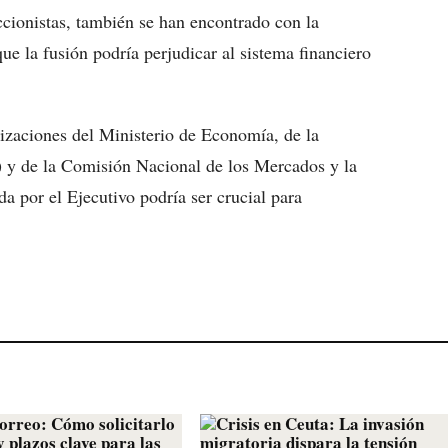
accionistas, también se han encontrado con la
e la fusión podría perjudicar al sistema financiero
izaciones del Ministerio de Economía, de la
y de la Comisión Nacional de los Mercados y la
 por el Ejecutivo podría ser crucial para