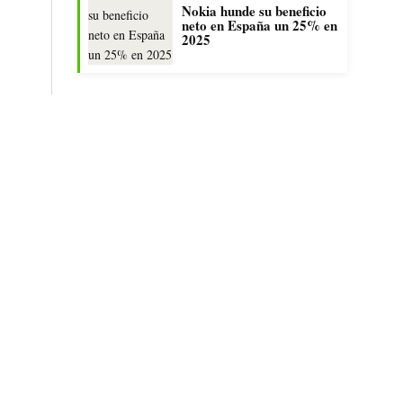
Nokia hunde su beneficio
neto en España un 25% en
2025