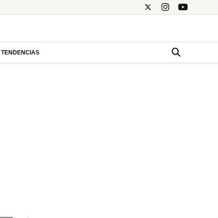
TENDENCIAS