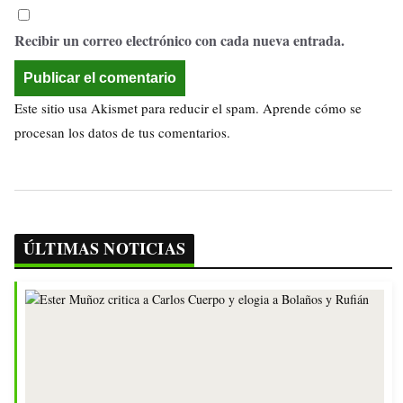
Recibir un correo electrónico con cada nueva entrada.
Este sitio usa Akismet para reducir el spam.
Aprende cómo se
procesan los datos de tus comentarios.
ÚLTIMAS NOTICIAS