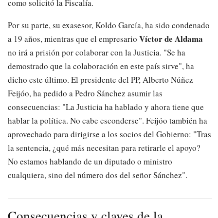
como solicitó la Fiscalía.
Por su parte, su exasesor, Koldo García, ha sido condenado
Víctor de Aldama
a 19 años, mientras que el empresario
no irá a prisión por colaborar con la Justicia. "Se ha
demostrado que la colaboración en este país sirve", ha
dicho este último. El presidente del PP, Alberto Núñez
Feijóo, ha pedido a Pedro Sánchez asumir las
consecuencias: "La Justicia ha hablado y ahora tiene que
hablar la política. No cabe esconderse". Feijóo también ha
aprovechado para dirigirse a los socios del Gobierno: "Tras
la sentencia, ¿qué más necesitan para retirarle el apoyo?
No estamos hablando de un diputado o ministro
cualquiera, sino del número dos del señor Sánchez".
Consecuencias y claves de la