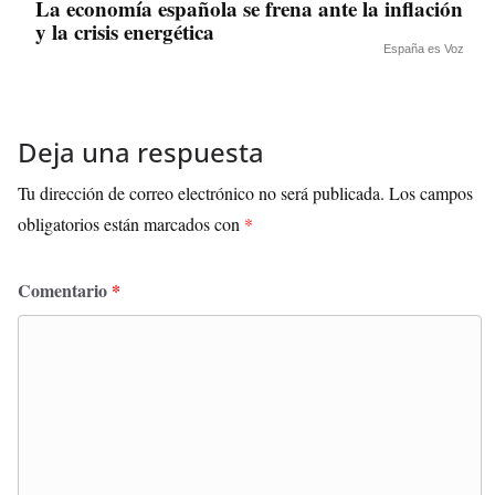
La economía española se frena ante la inflación
y la crisis energética
España es Voz
Deja una respuesta
Tu dirección de correo electrónico no será publicada.
Los campos
obligatorios están marcados con
*
Comentario
*