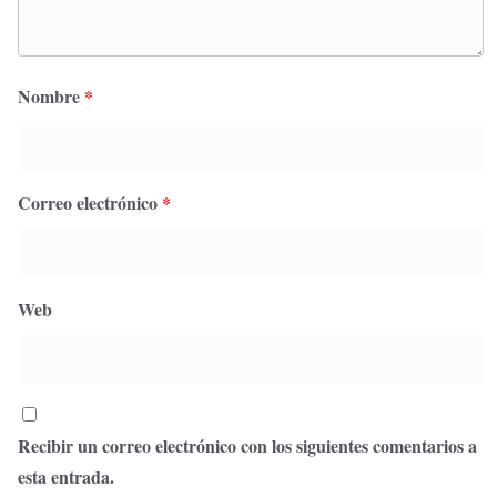
Nombre
*
Correo electrónico
*
Web
Recibir un correo electrónico con los siguientes comentarios a
esta entrada.