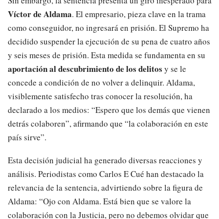
Sin embargo, la sentencia presenta un giro inesperado para
Víctor de Aldama
. El empresario, pieza clave en la trama
como conseguidor, no ingresará en prisión. El Supremo ha
decidido suspender la ejecución de su pena de cuatro años
y seis meses de prisión. Esta medida se fundamenta en su
aportación al descubrimiento de los delitos
y se le
concede a condición de no volver a delinquir. Aldama,
visiblemente satisfecho tras conocer la resolución, ha
declarado a los medios: “Espero que los demás que vienen
detrás colaboren”, afirmando que “la colaboración en este
país sirve”.
Esta decisión judicial ha generado diversas reacciones y
análisis. Periodistas como Carlos E Cué han destacado la
relevancia de la sentencia, advirtiendo sobre la figura de
Aldama: “Ojo con Aldama. Está bien que se valore la
colaboración con la Justicia, pero no debemos olvidar que