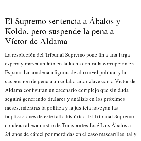
El Supremo sentencia a Ábalos y
Koldo, pero suspende la pena a
Víctor de Aldama
La resolución del Tribunal Supremo pone fin a una larga
espera y marca un hito en la lucha contra la corrupción en
España. La condena a figuras de alto nivel político y la
suspensión de pena a un colaborador clave como Víctor de
Aldama configuran un escenario complejo que sin duda
seguirá generando titulares y análisis en los próximos
meses, mientras la política y la justicia navegan las
implicaciones de este fallo histórico. El Tribunal Supremo
condena al exministro de Transportes José Luis Ábalos a
24 años de cárcel por mordidas en el caso mascarillas, tal y