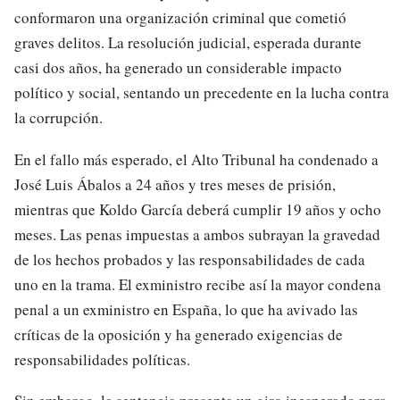
conformaron una organización criminal que cometió
graves delitos. La resolución judicial, esperada durante
casi dos años, ha generado un considerable impacto
político y social, sentando un precedente en la lucha contra
la corrupción.
En el fallo más esperado, el Alto Tribunal ha condenado a
José Luis Ábalos a 24 años y tres meses de prisión,
mientras que Koldo García deberá cumplir 19 años y ocho
meses. Las penas impuestas a ambos subrayan la gravedad
de los hechos probados y las responsabilidades de cada
uno en la trama. El exministro recibe así la mayor condena
penal a un exministro en España, lo que ha avivado las
críticas de la oposición y ha generado exigencias de
responsabilidades políticas.