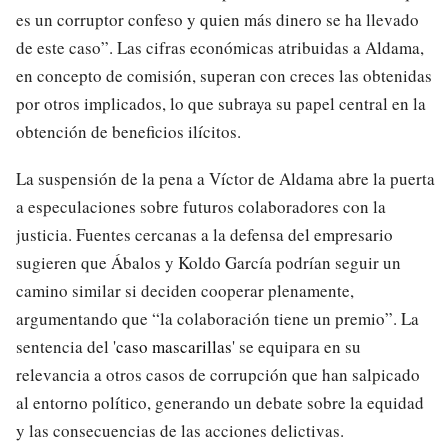
es un corruptor confeso y quien más dinero se ha llevado
de este caso”. Las cifras económicas atribuidas a Aldama,
en concepto de comisión, superan con creces las obtenidas
por otros implicados, lo que subraya su papel central en la
obtención de beneficios ilícitos.
La suspensión de la pena a Víctor de Aldama abre la puerta
a especulaciones sobre futuros colaboradores con la
justicia. Fuentes cercanas a la defensa del empresario
sugieren que Ábalos y Koldo García podrían seguir un
camino similar si deciden cooperar plenamente,
argumentando que “la colaboración tiene un premio”. La
sentencia del '
caso mascarillas
' se equipara en su
relevancia a otros casos de corrupción que han salpicado
al entorno político, generando un debate sobre la equidad
y las consecuencias de las acciones delictivas.