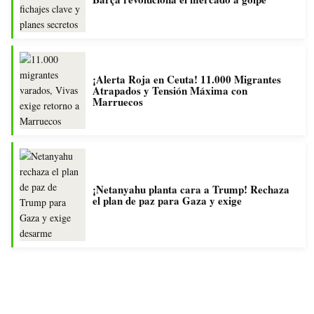
¡Alerta Roja en Ceuta! 11.000 Migrantes
Atrapados y Tensión Máxima con
Marruecos
¡Netanyahu planta cara a Trump! Rechaza
el plan de paz para Gaza y exige