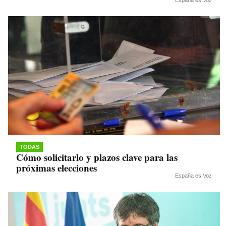
TODAS
Cómo solicitarlo y plazos clave para las
próximas elecciones
España es Voz