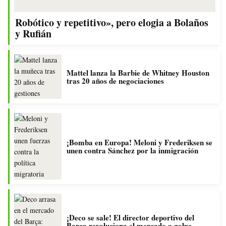
Robótico y repetitivo», pero elogia a Bolaños
y Rufián
Mattel lanza la Barbie de Whitney Houston
tras 20 años de negociaciones
¡Bomba en Europa! Meloni y Frederiksen se
unen contra Sánchez por la inmigración
¡Deco se sale! El director deportivo del
Barça revoluciona el mercado a golpe