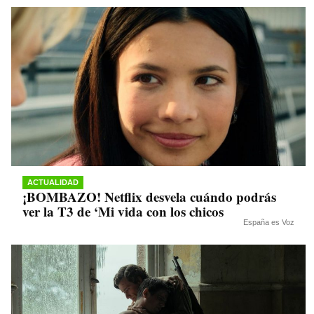
ACTUALIDAD
¡BOMBAZO! Netflix desvela cuándo podrás
ver la T3 de ‘Mi vida con los chicos
España es Voz