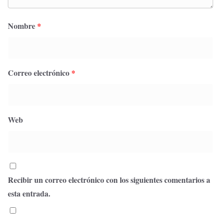
Nombre
*
Correo electrónico
*
Web
Recibir un correo electrónico con los siguientes comentarios a
esta entrada.