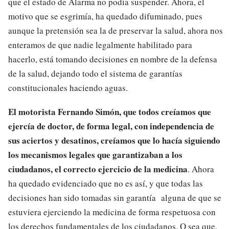
que el estado de Alarma no podía suspender. Ahora, el
motivo que se esgrimía, ha quedado difuminado, pues
aunque la pretensión sea la de preservar la salud, ahora nos
enteramos de que nadie legalmente habilitado para
hacerlo, está tomando decisiones en nombre de la defensa
de la salud, dejando todo el sistema de garantías
constitucionales haciendo aguas.
El motorista Fernando Simón, que todos creíamos que
ejercía de doctor, de forma legal, con independencia de
sus aciertos y desatinos, creíamos que lo hacía siguiendo
los mecanismos legales que garantizaban a los
ciudadanos, el correcto ejercicio de la medicina
. Ahora
ha quedado evidenciado que no es así, y que todas las
decisiones han sido tomadas sin garantía alguna de que se
estuviera ejerciendo la medicina de forma respetuosa con
los derechos fundamentales de los ciudadanos. O sea que,