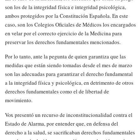
son los de la integridad física e integridad psicológica,
ambos protegidos por la Constitución Española. En este
caso, son los Colegios Oficiales de Médicos los encargados
en velar por el correcto ejercicio de la Medicina para
preservar los derechos fundamentales mencionados.
Por lo tanto, ante la pegunta de quien garantiza que las
medidas que están siendo tomadas desde el mes de marzo
son las adecuadas para garantizar el derecho fundamental
a la integridad física y psicológica, en detrimento de otros
derechos fundamentales como el de libertad de
movimiento.
Vox presentó un recurso de inconstitucionalidad contra el
Estado de Alarma, por entender que, en defensa del
derecho a la salud, se sacrificaban derechos fundamentales