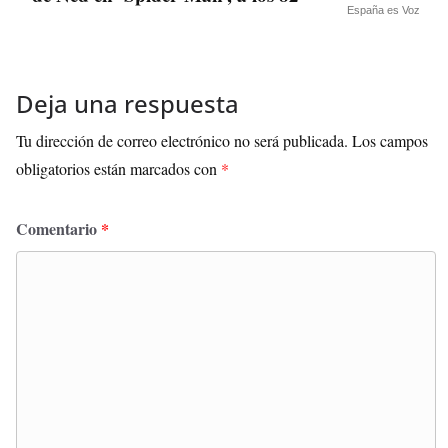
España es Voz
Deja una respuesta
Tu dirección de correo electrónico no será publicada.
Los campos
obligatorios están marcados con
*
Comentario
*