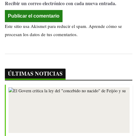
Recibir un correo electrónico con cada nueva entrada.
Este sitio usa Akismet para reducir el spam.
Aprende cómo se
procesan los datos de tus comentarios.
ÚLTIMAS NOTICIAS