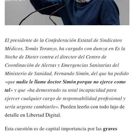
El presidente de la Confederación Estatal de Sindicatos
Médicos, Tomás Toranzo, ha cargado con dureza en Es la
Noche de Dieter contra el director del Centro de
Coordinación de Alertas y Emergencias Sanitarias del
Ministerio de Sanidad, Fernando Simón, del que ha pedido
«que
nadie le llame doctor Simón porque no ejerce como
tal
» y que «ha demostrado su total incapacidad para
ejercer cualquier cargo de responsabilidad profesional y
sería urgente cambiarlo».
Pueden
leerlo con todo lujo de
detalle en Libertad Digital
.
graves
Esta cuestión es de capital importancia por las