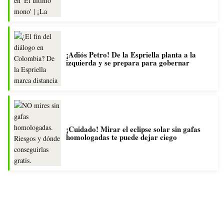
¡Adiós Petro! De la Espriella planta a la
izquierda y se prepara para gobernar
¡Cuidado! Mirar el eclipse solar sin gafas
homologadas te puede dejar ciego