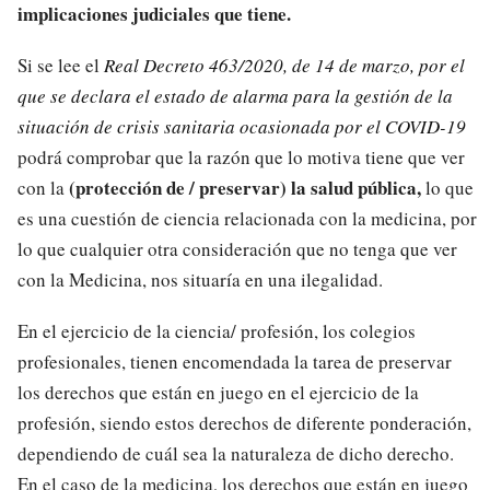
implicaciones judiciales que tiene.
Si se lee el
Real Decreto 463/2020, de 14 de marzo, por el
que se declara el estado de alarma para la gestión de la
situación de crisis sanitaria ocasionada por el COVID-19
podrá comprobar que la razón que lo motiva tiene que ver
(protección de / preservar) la salud pública,
con la
lo que
es una cuestión de ciencia relacionada con la medicina, por
lo que cualquier otra consideración que no tenga que ver
con la Medicina, nos situaría en una ilegalidad.
En el ejercicio de la ciencia/ profesión, los colegios
profesionales, tienen encomendada la tarea de preservar
los derechos que están en juego en el ejercicio de la
profesión, siendo estos derechos de diferente ponderación,
dependiendo de cuál sea la naturaleza de dicho derecho.
En el caso de la medicina, los derechos que están en juego