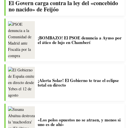
El Govern carga contra la ley del «concebido
no nacido» de Feijóo
¡BOMBAZO! El PSOE denuncia a Ayuso por
el ático de lujo en Chamberí
¡Alerta Solar! El Gobierno te trae el eclipse
total en directo
«Los polos opuestos no se atraen, y menos si
uno es de ahí»