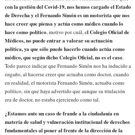
con la gestión del Covid-19, nos hemos cargado el Estado
de Derecha y el Fernando Simón es un motorista que nos
hace creer que piensa y actúa como médico cuando lo
hace como político
l Colegio Oficial de
, motivo por cuál, e
Médicos, no puede entrar a valorar su actuación
política, ya que sólo puede hacerlo cuando actúa como
médico, que según dicho Colegio Oficial, no es el caso
.
Todo parece indicar que Fernando Simón nos ha inducido a
engaño, al hacerse creer que actuaba como doctor, cuando
en realidad, el motorista Fernando Simón, actuaba como
político, sin que haya advertido que aunque su titulación
era de doctor, no estaba ejerciendo como tal.
¿Estamos ante un caso de fraude a la ciudadanía en
materia de salud y vulneración institucional de derechos
fundamentales al poner al frente de la dirección de la