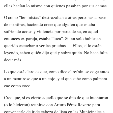
ellas hacían lo mismo con quienes pasaban por sus camas.
O como “feministas” destrozaban a otras personas a base
de mentiras, haciendo creer que alguien que estaba
sufriendo acoso y violencia por parte de su, en aquel
entonces ex pareja, estaba “loca”. Si tan solo hubiesen
querido escuchar o ver las pruebas… Ellos, si lo están
leyendo, saben quién dijo qué y sobre quién. No hace falta
decir más.
Lo que está claro es que, como dice el refrán, se coge antes
a un mentiroso que a un cojo, y el que sube como palmera
cae como coco.
Creo que, si es cierto aquello que se dijo de que intentaron
(o lo hicieron) reunirse con Arturo Pérez Reverte para
convencerle de ir de cabeza de lista en las Municipales a