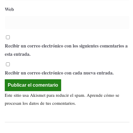
Web
Recibir un correo electrónico con los siguientes comentarios a
esta entrada.
Recibir un correo electrónico con cada nueva entrada.
Este sitio usa Akismet para reducir el spam.
Aprende cómo se
procesan los datos de tus comentarios.