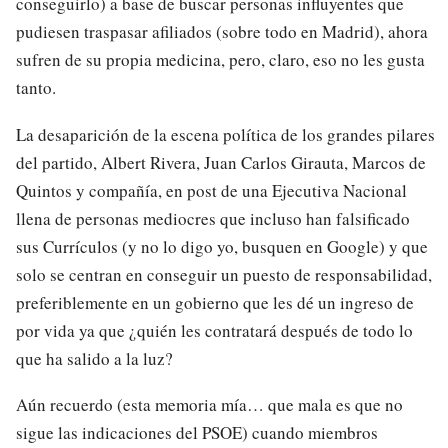
conseguirlo) a base de buscar personas influyentes que
pudiesen traspasar afiliados (sobre todo en Madrid), ahora
sufren de su propia medicina, pero, claro, eso no les gusta
tanto.
La desaparición de la escena política de los grandes pilares
del partido, Albert Rivera, Juan Carlos Girauta, Marcos de
Quintos y compañía, en post de una Ejecutiva Nacional
llena de personas mediocres que incluso han falsificado
sus Currículos (y no lo digo yo, busquen en Google) y que
solo se centran en conseguir un puesto de responsabilidad,
preferiblemente en un gobierno que les dé un ingreso de
por vida ya que ¿quién les contratará después de todo lo
que ha salido a la luz?
Aún recuerdo (esta memoria mía… que mala es que no
sigue las indicaciones del PSOE) cuando miembros