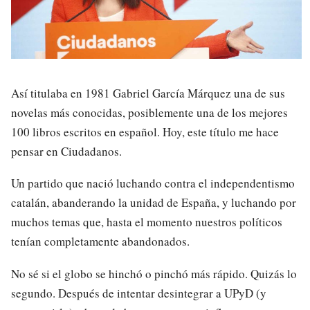
Así titulaba en 1981 Gabriel García Márquez una de sus
novelas más conocidas, posiblemente una de los mejores
100 libros escritos en español. Hoy, este título me hace
pensar en Ciudadanos.
Un partido que nació luchando contra el independentismo
catalán, abanderando la unidad de España, y luchando por
muchos temas que, hasta el momento nuestros políticos
tenían completamente abandonados.
No sé si el globo se hinchó o pinchó más rápido. Quizás lo
segundo. Después de intentar desintegrar a UPyD (y