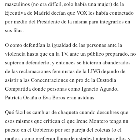
masculinos (no era difícil, solo había una mujer) de la
Ejecutiva de Madrid decían que VOX les había contactado
por medio del Presidente de la misma para integrarlos en
sus filas.
O como defendían la igualdad de las personas ante la
violencia hasta que en la TV, ante un público preparado, no
supieron defenderlo, y entonces se hicieron abanderados
de las reclamaciones feministas de la LIVG dejando de
asistir a las Concentraciones en pro de la Custodia
Compartida donde personas como Ignacio Aguado,
Patricia Ocaña o Eva Borox eran asiduas.
Qué fácil es cambiar de chaqueta cuando descubres que
esos mismos que critican el que Irene Montero tenga un
puesto en el Gobierno por ser pareja del coletas (o el
moños, como prefieran llamarle ustedes) mientras ellos y