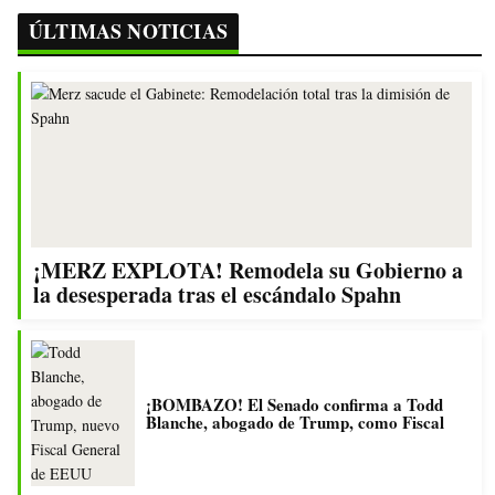
ÚLTIMAS NOTICIAS
¡MERZ EXPLOTA! Remodela su Gobierno a
la desesperada tras el escándalo Spahn
¡BOMBAZO! El Senado confirma a Todd
Blanche, abogado de Trump, como Fiscal