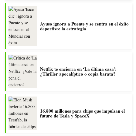
Ayuso ignora a Puente y se centra en el éxito
deportivo: la estrategia
Netflix te encierra en ‘La última casa’:
¿Thriller apocalíptico o copia barata?
16.800 millones para chips que impulsan el
futuro de Tesla y SpaceX