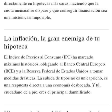
directamente en hipotecas más caras, haciendo que la
cuota mensual se dispare y que conseguir financiación sea
una misión casi imposible.
La inflación, la gran enemiga de tu
hipoteca
El Índice de Precios al Consumo (IPC) ha marcado
máximos históricos, obligando al Banco Central Europeo
(BCE) y a la Reserva Federal de Estados Unidos a tomar
medidas drásticas. La subida de tipos no es un capricho, es
una respuesta directa a una economía desbocada. Y tú,
ciudadano de a pie, eres el principal damnificado.