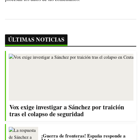
ÚLTIMAS NOTICIAS
Vox exige investigar a Sánchez por traición
tras el colapso de seguridad
¡Guerra de fronteras! España responde a