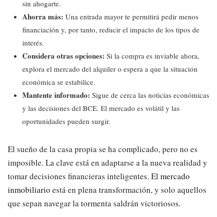
sin ahogarte.
Ahorra más:
Una entrada mayor te permitirá pedir menos
financiación y, por tanto, reducir el impacto de los tipos de
interés.
Considera otras opciones:
Si la compra es inviable ahora,
explora el mercado del alquiler o espera a que la situación
económica se estabilice.
Mantente informado:
Sigue de cerca las noticias económicas
y las decisiones del BCE. El mercado es volátil y las
oportunidades pueden surgir.
El sueño de la casa propia se ha complicado, pero no es
imposible. La clave está en adaptarse a la nueva realidad y
tomar decisiones financieras inteligentes. El
mercado
inmobiliario
está en plena transformación, y solo aquellos
que sepan navegar la tormenta saldrán victoriosos.