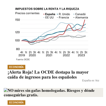
ECONOMÍA
¡Alerta Roja! La OCDE destapa la mayor
caída de ingresos para los españoles
España es Voz
ECONOMÍA