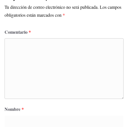
Tu dirección de correo electrónico no será publicada.
Los campos
obligatorios están marcados con
*
Comentario
*
Nombre
*