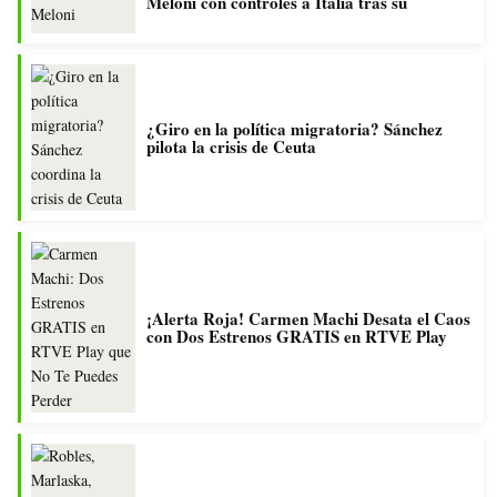
Meloni con controles a Italia tras su
¿Giro en la política migratoria? Sánchez
pilota la crisis de Ceuta
¡Alerta Roja! Carmen Machi Desata el Caos
con Dos Estrenos GRATIS en RTVE Play