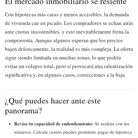
El mercado inmobiliario se resiente
Con hipotecas más caras y menos accesibles, la demanda
de vivienda cae en picado. Los compradores se echan atrás
ante cuotas insostenibles, y esto inevitablemente frena la
compraventa. Aunque algunos esperan que los precios
bajen drásticamente, la realidad es más compleja. La oferta
sigue siendo limitada en muchas zonas, lo que podría
evitar un colapso total, pero sí provocará una ralentización
significativa y, en algunos casos, correcciones a la baja.
¿Qué puedes hacer ante este
panorama?
Revisa tu capacidad de endeudamiento:
Sé realista con tus
números. Calcula cuánto puedes permitirte pagar de hipoteca