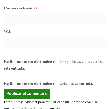
Correo electrónico
*
Web
Recibir un correo electrónico con los siguientes comentarios a
esta entrada.
Recibir un correo electrónico con cada nueva entrada.
Este sitio usa Akismet para reducir el spam.
Aprende cómo se
procesan los datos de tus comentarios.