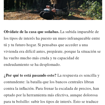
Olvídate de la casa que soñabas.
La subida imparable de
los tipos de interés ha puesto un muro infranqueable entre
tú y tu futuro hogar. Si pensabas que acceder a una
vivienda era difícil antes, prepárate, porque la situación se
ha vuelto mucho más cruda y tu capacidad de
endeudamiento se ha desplomado.
¿Por qué te está pasando esto?
La respuesta es sencilla y
contundente: la batalla que los bancos centrales libran
contra la inflación. Para frenar la escalada de precios, han
optado por la herramienta más efectiva, aunque dolorosa
para tu bolsillo: subir los tipos de interés. Esto se traduce